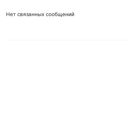
Нет связанных сообщений