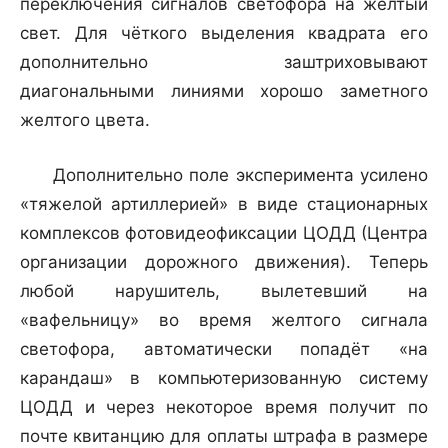
переключения сигналов светофора на желтый
свет. Для чёткого выделения квадрата его
дополнительно заштриховывают
диагональными линиями хорошо заметного
желтого цвета.
Дополнительно поле эксперимента усилено
«тяжелой артиллерией» в виде стационарных
комплексов фотовидеофиксации ЦОДД (Центра
организации дорожного движения). Теперь
любой нарушитель, вылетевший на
«вафельницу» во время желтого сигнала
светофора, автоматически попадёт «на
карандаш» в компьютеризованную систему
ЦОДД и через некоторое время получит по
почте квитанцию для оплаты штрафа в размере