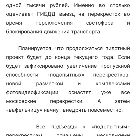
одной тысячи рублей. Именно во столько
оценивает ГИБДД выезд на перекрёсток во
время переключения светофора и
блокирования движения транспорта.
Планируется, что продолжаться пилотный
проект будет до конца текущего года. Если
будет зафиксировано увеличение пропускной
способности «подопытных» перекрёстков,
новой разметкой и комплексами
фотовидеофиксации оснастят уже все
московские перекрёстки. А затем
«вафельницу» начнут внедрять повсеместно.
Все подъезды к «подопытным»
перекрёсткам оснащены несколькими