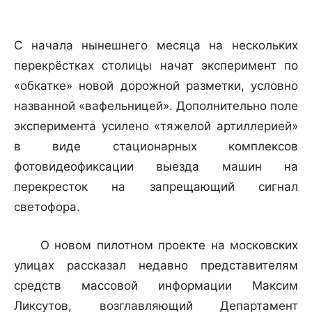
С начала нынешнего месяца на нескольких
перекрёстках столицы начат эксперимент по
«обкатке» новой дорожной разметки, условно
названной «вафельницей». Дополнительно поле
эксперимента усилено «тяжелой артиллерией»
в виде стационарных комплексов
фотовидеофиксации выезда машин на
перекресток на запрещающий сигнал
светофора.
О новом пилотном проекте на московских
улицах рассказал недавно представителям
средств массовой информации Максим
Ликсутов, возглавляющий Департамент