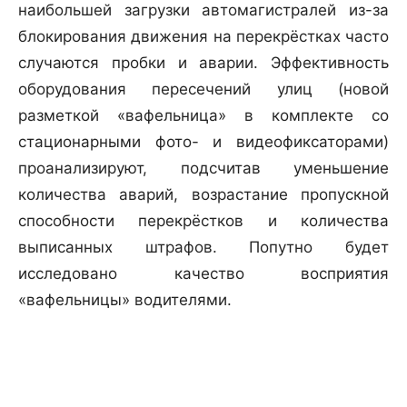
наибольшей загрузки автомагистралей из-за
блокирования движения на перекрёстках часто
случаются пробки и аварии. Эффективность
оборудования пересечений улиц (новой
разметкой «вафельница» в комплекте со
стационарными фото- и видеофиксаторами)
проанализируют, подсчитав уменьшение
количества аварий, возрастание пропускной
способности перекрёстков и количества
выписанных штрафов. Попутно будет
исследовано качество восприятия
«вафельницы» водителями.