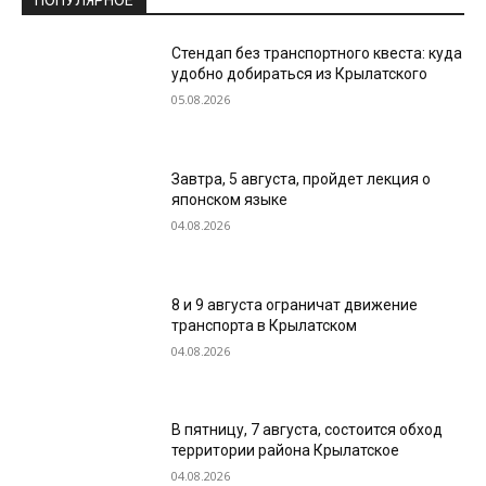
ПОПУЛЯРНОЕ
Стендап без транспортного квеста: куда
удобно добираться из Крылатского
05.08.2026
Завтра, 5 августа, пройдет лекция о
японском языке
04.08.2026
8 и 9 августа ограничат движение
транспорта в Крылатском
04.08.2026
В пятницу, 7 августа, состоится обход
территории района Крылатское
04.08.2026