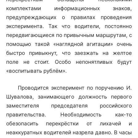
комплектами информационных знаков,
предупреждающих о правилах проведения
эксперимента. Так что водители, постоянно
передвигающиеся по привычным маршрутам, с
помощью такой «наглядной агитации» очень
быстро привыкнут, что заезжать на желтое
поле не стоит. Особо непонятливых будут
«воспитывать рублём».
Проводится эксперимент по поручению И.
Шувалова, занимающего должность первого
заместителя председателя российского
правительства. Необходимость как-то
обезопасить перекрёстки от лихачей и
неаккуратных водителей назрела давно. В часы