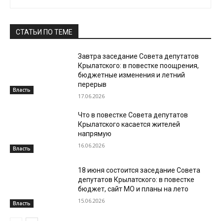
СТАТЬИ ПО ТЕМЕ
Завтра заседание Совета депутатов
Крылатского: в повестке поощрения,
бюджетные изменения и летний
перерыв
Власть
17.06.2026
Что в повестке Совета депутатов
Крылатского касается жителей
напрямую
16.06.2026
Власть
18 июня состоится заседание Совета
депутатов Крылатского: в повестке
бюджет, сайт МО и планы на лето
15.06.2026
Власть