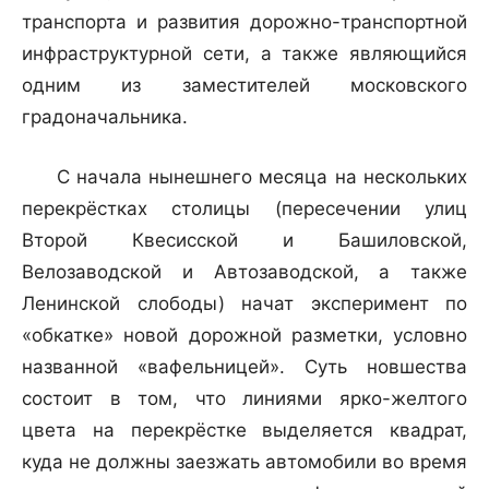
транспорта и развития дорожно-транспортной
инфраструктурной сети, а также являющийся
одним из заместителей московского
градоначальника.
С начала нынешнего месяца на нескольких
перекрёстках столицы (пересечении улиц
Второй Квесисской и Башиловской,
Велозаводской и Автозаводской, а также
Ленинской слободы) начат эксперимент по
«обкатке» новой дорожной разметки, условно
названной «вафельницей». Суть новшества
состоит в том, что линиями ярко-желтого
цвета на перекрёстке выделяется квадрат,
куда не должны заезжать автомобили во время