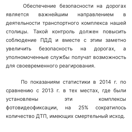
Обеспечение безопасности на дорогах
является важнейшим направлением в
деятельности транспортного комплекса нашей
столицы. Такой контроль должен повысить
соблюдение ПДД и вместе с этим заметно
увеличить безопасность на дорогах, а
уполномоченные службы получат возможность
для своевременного реагирования.
По показаниям статистики в 2014 г. по
сравнению с 2013 г. в тех местах, где были
установлены эти комплексы
фотовидеофиксации, на 25% сократилось
количество ДТП, имеющих смертельный исход.