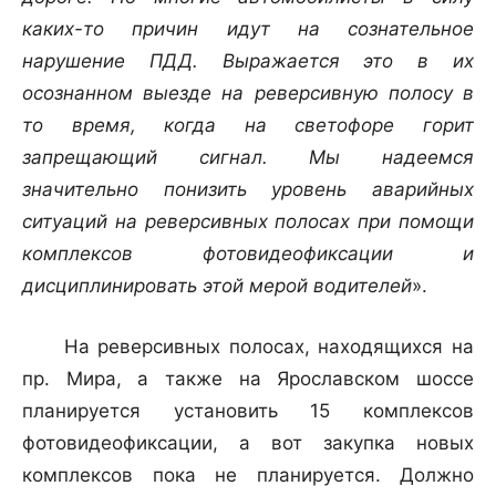
каких-то причин идут на сознательное
нарушение ПДД. Выражается это в их
осознанном выезде на реверсивную полосу в
то время, когда на светофоре горит
запрещающий сигнал. Мы надеемся
значительно понизить уровень аварийных
ситуаций на реверсивных полосах при помощи
комплексов фотовидеофиксации и
дисциплинировать этой мерой водителей
».
На реверсивных полосах, находящихся на
пр. Мира, а также на Ярославском шоссе
планируется установить 15 комплексов
фотовидеофиксации, а вот закупка новых
комплексов пока не планируется. Должно