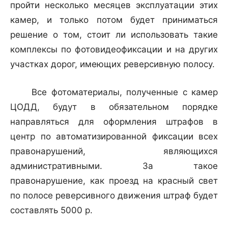
пройти несколько месяцев эксплуатации этих
камер, и только потом будет приниматься
решение о том, стоит ли использовать такие
комплексы по фотовидеофиксации и на других
участках дорог, имеющих реверсивную полосу.
Все фотоматериалы, полученные с камер
ЦОДД, будут в обязательном порядке
направляться для оформления штрафов в
центр по автоматизированной фиксации всех
правонарушений, являющихся
административными. За такое
правонарушение, как проезд на красный свет
по полосе реверсивного движения штраф будет
составлять 5000 р.