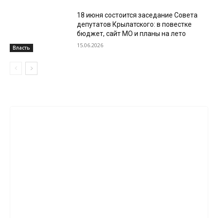
18 июня состоится заседание Совета
депутатов Крылатского: в повестке
бюджет, сайт МО и планы на лето
15.06.2026
Власть