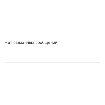
Нет связанных сообщений