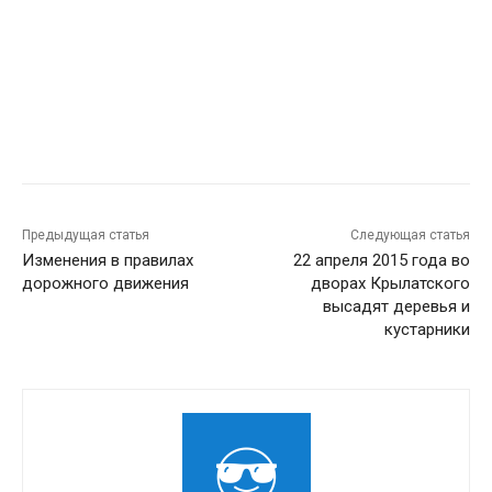
Предыдущая статья
Следующая статья
Изменения в правилах
22 апреля 2015 года во
дорожного движения
дворах Крылатского
высадят деревья и
кустарники