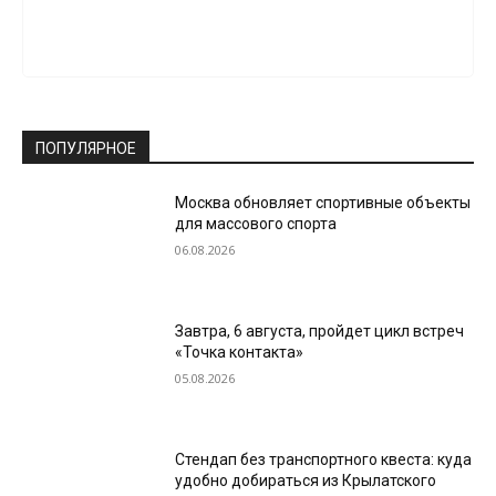
ПОПУЛЯРНОЕ
Москва обновляет спортивные объекты
для массового спорта
06.08.2026
Завтра, 6 августа, пройдет цикл встреч
«Точка контакта»
05.08.2026
Стендап без транспортного квеста: куда
удобно добираться из Крылатского