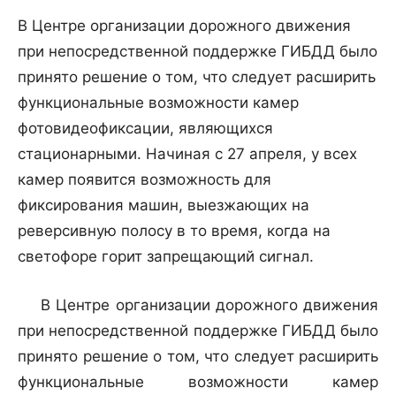
В Центре организации дорожного движения
при непосредственной поддержке ГИБДД было
принято решение о том, что следует расширить
функциональные возможности камер
фотовидеофиксации, являющихся
стационарными. Начиная с 27 апреля, у всех
камер появится возможность для
фиксирования машин, выезжающих на
реверсивную полосу в то время, когда на
светофоре горит запрещающий сигнал.
В Центре организации дорожного движения
при непосредственной поддержке ГИБДД было
принято решение о том, что следует расширить
функциональные возможности камер