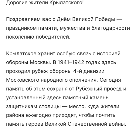
Дорогие жители Крылатского!
Поздравляем вас с Днём Великой Победы —
праздником памяти, мужества и благодарности
поколению победителей.
Крылатское хранит особую связь с историей
обороны Москвы. В 1941–1942 годах здесь
проходил рубеж обороны 4-й дивизии
Московского народного ополчения. Сегодня
память об этом сохраняют Рубежный проезд и
установленный здесь памятный камень
защитникам столицы — место, куда жители
района ежегодно приходят, чтобы почтить
память героев Великой Отечественной войны.