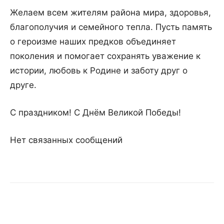
Желаем всем жителям района мира, здоровья,
благополучия и семейного тепла. Пусть память
о героизме наших предков объединяет
поколения и помогает сохранять уважение к
истории, любовь к Родине и заботу друг о
друге.
С праздником! С Днём Великой Победы!
Нет связанных сообщений