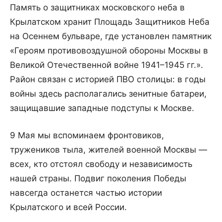
Память о защитниках московского неба в
Крылатском хранит Площадь Защитников Неба
на Осеннем бульваре, где установлен памятник
«Героям противовоздушной обороны Москвы в
Великой Отечественной войне 1941–1945 гг.».
Район связан с историей ПВО столицы: в годы
войны здесь располагались зенитные батареи,
защищавшие западные подступы к Москве.
9 Мая мы вспоминаем фронтовиков,
тружеников тыла, жителей военной Москвы —
всех, кто отстоял свободу и независимость
нашей страны. Подвиг поколения Победы
навсегда останется частью истории
Крылатского и всей России.