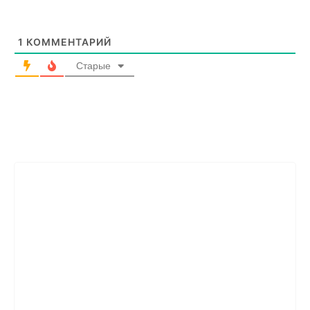
1
КОММЕНТАРИЙ
Старые