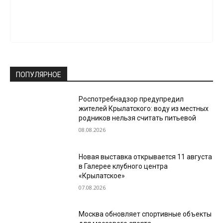
ПОПУЛЯРНОЕ
Роспотребнадзор предупредил
жителей Крылатского: воду из местных
родников нельзя считать питьевой
08.08.2026
Новая выставка открывается 11 августа
в Галерее клубного центра
«Крылатское»
07.08.2026
Москва обновляет спортивные объекты