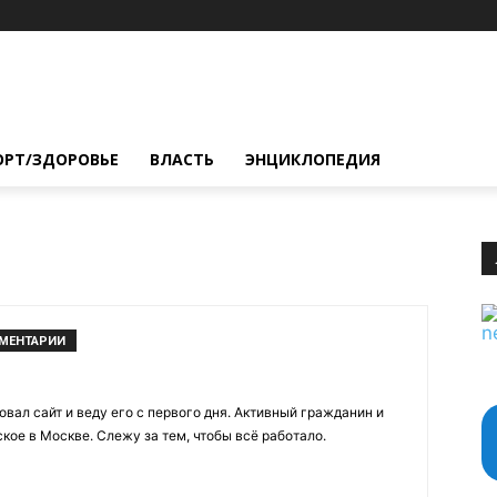
ОРТ/ЗДОРОВЬЕ
ВЛАСТЬ
ЭНЦИКЛОПЕДИЯ
ММЕНТАРИИ
овал сайт и веду его с первого дня. Активный гражданин и
кое в Москве. Слежу за тем, чтобы всё работало.