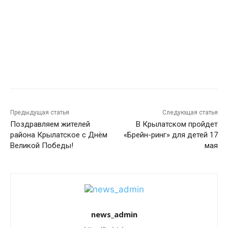
Предыдущая статья
Следующая статья
Поздравляем жителей
В Крылатском пройдет
района Крылатское с Днём
«Брейн-ринг» для детей 17
Великой Победы!
мая
news_admin