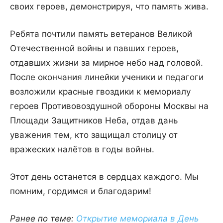
своих героев, демонстрируя, что память жива.
Ребята почтили память ветеранов Великой
Отечественной войны и павших героев,
отдавших жизни за мирное небо над головой.
После окончания линейки ученики и педагоги
возложили красные гвоздики к мемориалу
героев Противовоздушной обороны Москвы на
Площади Защитников Неба, отдав дань
уважения тем, кто защищал столицу от
вражеских налётов в годы войны.
Этот день останется в сердцах каждого. Мы
помним, гордимся и благодарим!
Ранее по теме:
Открытие мемориала в День