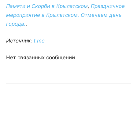
Памяти и Скорби в Крылатском
,
Праздничное
мероприятие в Крылатском. Отмечаем день
города.
.
Источник:
t.me
Нет связанных сообщений