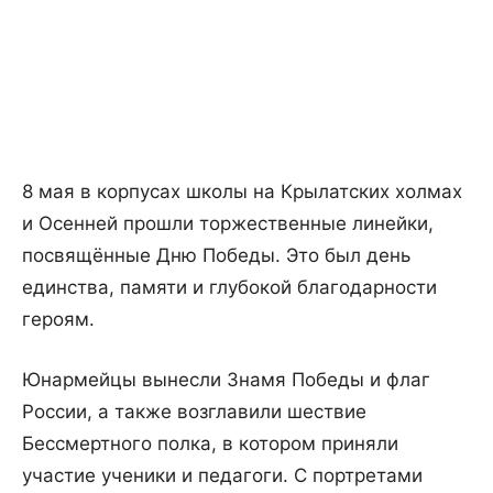
8 мая в корпусах школы на Крылатских холмах
и Осенней прошли торжественные линейки,
посвящённые Дню Победы. Это был день
единства, памяти и глубокой благодарности
героям.
Юнармейцы вынесли Знамя Победы и флаг
России, а также возглавили шествие
Бессмертного полка, в котором приняли
участие ученики и педагоги. С портретами