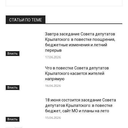
СТАТЬИ ПО ТЕМЕ
Завтра заседание Совета депутатов
Крылатского: в повестке поощрения,
бюджетные изменения и летний
перерыв
Власть
17.06.2026
Что в повестке Совета депутатов
Крылатского касается жителей
напрямую
16.06.2026
Власть
18 июня состоится заседание Совета
депутатов Крылатского: в повестке
бюджет, сайт МО и планы на лето
15.06.2026
Власть