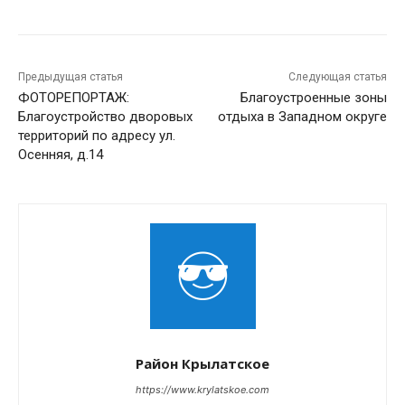
Предыдущая статья
Следующая статья
ФОТОРЕПОРТАЖ:
Благоустроенные зоны
Благоустройство дворовых
отдыха в Западном округе
территорий по адресу ул.
Осенняя, д.14
Район Крылатское
https://www.krylatskoe.com