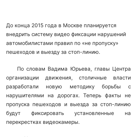
До конца 2015 года в Москве планируется
внедрить систему видео фиксации нарушений
автомобилистами правил по «не пропуску»
пешеходов и выезду за стоп-линию.
По словам Вадима Юрьева, главы Центра
организации движения, столичные власти
разработали новую методику борьбы с
нарушителями на дорогах. Теперь факты не
пропуска пешеходов и выезда за стоп-линию
будут фиксировать установленные на
перекрестках видеокамеры.