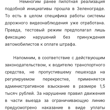
Немногим ранее пилотная реализация
подобной инициативы прошла в Зеленограде.
То есть в целом специфика работы системы
дорожного видеонаблюдения уже отработана.
Правда, тестовый режим предполагал лишь
фиксацию нарушений без принуждения
автомобилистов к оплате штрафа.
Напомним, в соответствие с действующим
законодательством, к водителю транспортного
средства, не пропустившему пешехода на
регулируемом перекрестке, применяется
административное взыскание в размере 1,5
тысяч рублей. За нарушение правил движения
в части выезда за ограничивающую линию
предусмотрено наказание в виде уплаты