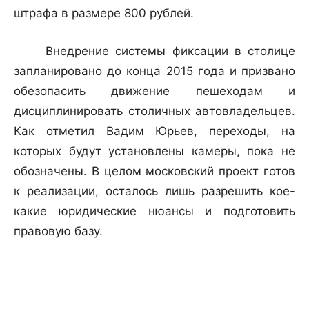
штрафа в размере 800 рублей.
Внедрение системы фиксации в столице
запланировано до конца 2015 года и призвано
обезопасить движение пешеходам и
дисциплинировать столичных автовладельцев.
Как отметил Вадим Юрьев, переходы, на
которых будут установлены камеры, пока не
обозначены. В целом московский проект готов
к реализации, осталось лишь разрешить кое-
какие юридические нюансы и подготовить
правовую базу.