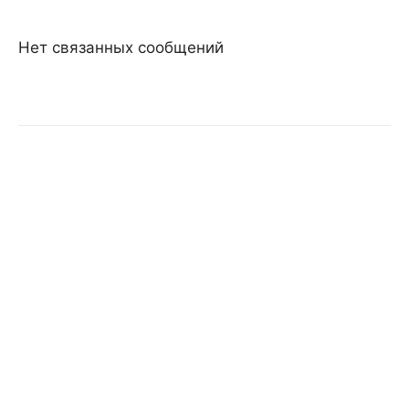
Нет связанных сообщений