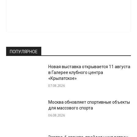
ПОПУЛЯРНОЕ
Новая выставка открывается 11 августа
в Галерее клубного центра
«Крылатское»
07.08.2026
Москва обновляет спортивные объекты
для массового спорта
06.08.2026