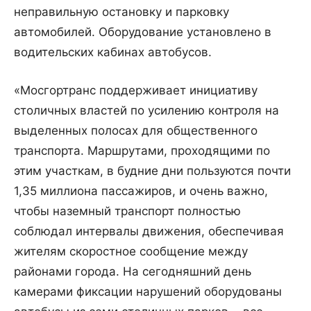
неправильную остановку и парковку
автомобилей. Оборудование установлено в
водительских кабинах автобусов.
«Мосгортранс поддерживает инициативу
столичных властей по усилению контроля на
выделенных полосах для общественного
транспорта. Маршрутами, проходящими по
этим участкам, в будние дни пользуются почти
1,35 миллиона пассажиров, и очень важно,
чтобы наземный транспорт полностью
соблюдал интервалы движения, обеспечивая
жителям скоростное сообщение между
районами города. На сегодняшний день
камерами фиксации нарушений оборудованы