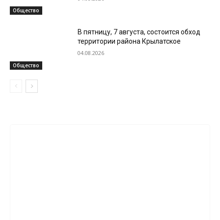
Общество
В пятницу, 7 августа, состоится обход
территории района Крылатское
04.08.2026
Общество