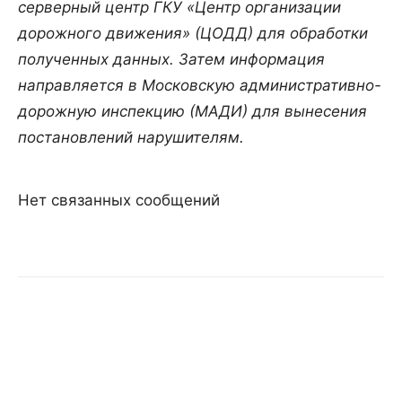
серверный центр ГКУ «Центр организации
дорожного движения» (ЦОДД) для обработки
полученных данных. Затем информация
направляется в Московскую административно-
дорожную инспекцию (МАДИ) для вынесения
постановлений нарушителям.
Нет связанных сообщений