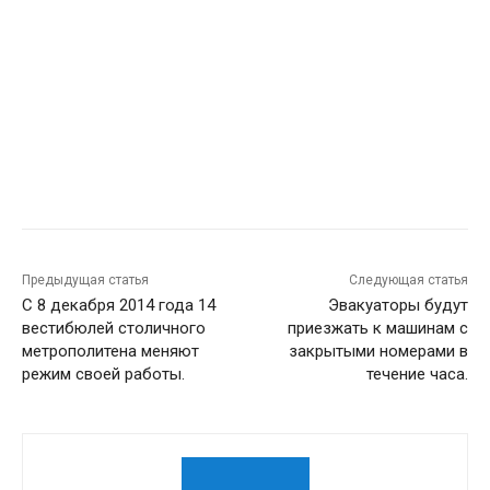
Предыдущая статья
Следующая статья
С 8 декабря 2014 года 14
Эвакуаторы будут
вестибюлей столичного
приезжать к машинам с
метрополитена меняют
закрытыми номерами в
режим своей работы.
течение часа.