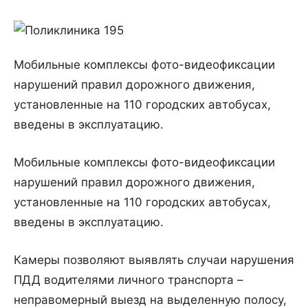
Мобильные комплексы фото-видеофиксации
нарушений правил дорожного движения,
установленные на 110 городских автобусах,
введены в эксплуатацию.
Мобильные комплексы фото-видеофиксации
нарушений правил дорожного движения,
установленные на 110 городских автобусах,
введены в эксплуатацию.
Камеры позволяют выявлять случаи нарушения
ПДД водителями личного транспорта –
неправомерный выезд на выделенную полосу,