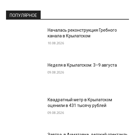
ПОПУЛЯРНОЕ
Началась реконструкция Гребного
канала в Крылатском
10.08.2026
Неделя в Крылатском: 3–9 августа
09.08.2026
Квадратный метр в Крылатском
оценили в 431 тысячу рублей
09.08.2026
Завтра, в Ахматовке, детский спектакль