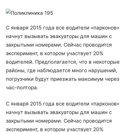
С января 2015 года все водители «парконов»
начнут вызывать эвакуаторы для машин с
закрытыми номерами. Сейчас проводится
эксперимент, в котором участвует 20%
водителей. Предполагается, что в некоторые
районы, где наблюдается много нарушений,
погрузчики будут приезжать максимум через
час-полтора.
С января 2015 года все водители «парконов»
начнут вызывать эвакуаторы для машин с
закрытыми номерами. Сейчас проводится
эксперимент, в котором участвует 20%