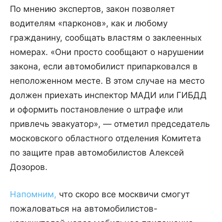
По мнению экспертов, закон позволяет
водителям «парконов», как и любому
гражданину, сообщать властям о заклеенных
номерах. «Они просто сообщают о нарушении
закона, если автомобилист припарковался в
неположенном месте. В этом случае на место
должен приехать инспектор МАДИ или ГИБДД
и оформить постановление о штрафе или
привлечь эвакуатор», — отметил председатель
московского областного отделения Комитета
по защите прав автомобилистов Алексей
Дозоров.
Напомним,
что скоро все москвичи смогут
пожаловаться на автомобилистов-