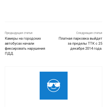
Предыдущая статья
Следующая статья
Камеры на городских
Платная парковка выйдет
автобусах начали
за пределы ТТК с 25
фиксировать нарушения
декабря 2014 года.
ПДД.