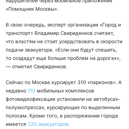
нарушителей через мобильное приложение
«Помощник Москвы».
В свою очередь, эксперт организации «Город и
транспорт» Владимир Свириденков считает,
что властям не стоит усердствовать в скорости
подачи эвакуатора. «Если они будут спешить,
то создадут еще больше проблем на дорогах»,
— отметил Свириденков.
Сейчас по Москве курсирует 310 «парконов». А
недавно
110
мобильных комплексов
фотовидеофиксации установили на автобусах-
полуэкспрессах, курсирующих по выделенным
полосам. Кроме того, в распоряжении города
имеется
320 эвакуаторов.