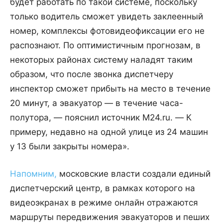
будет работать по такой системе, поскольку
только водитель сможет увидеть заклеенный
номер, комплексы фотовидеофиксации его не
распознают. По оптимистичным прогнозам, в
некоторых районах систему наладят таким
образом, что после звонка диспетчеру
инспектор сможет прибыть на место в течение
20 минут, а эвакуатор — в течение часа-
полутора, — пояснил источник M24.ru. — К
примеру, недавно на одной улице из 24 машин
у 13 были закрыты номера».
Напомним,
московские власти создали единый
диспетчерский центр, в рамках которого на
видеоэкранах в режиме онлайн отражаются
маршруты передвижения эвакуаторов и пеших