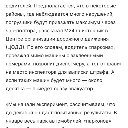
водителей. Предполагается, что в некоторые
районы, где наблюдается много нарушений,
погрузчики будут приезжать максимум через
час-полтора, рассказал M24.ru источник в
Центре организации дорожного движения
(ЦОДД). По его словам, водитель «паркона»,
проезжая мимо машины с заклеенными
номерами, позвонит диспетчеру, а тот отправит
на место инспектора для выписки штрафа. А
если таких машин будет много — около
десятка — приедет сразу эвакуатор.
«Мы начали эксперимент, рассчитываем, что
до декабря он даст позитивные результаты. В
январе весь парк автомобилей-«парконов»