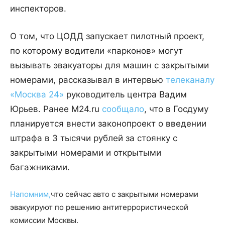
инспекторов.
О том, что ЦОДД запускает пилотный проект,
по которому водители «парконов» могут
вызывать эвакуаторы для машин с закрытыми
номерами, рассказывал в интервью
телеканалу
«Москва 24»
руководитель центра Вадим
Юрьев. Ранее M24.ru
сообщало
, что в Госдуму
планируется внести законопроект о введении
штрафа в 3 тысячи рублей за стоянку с
закрытыми номерами и открытыми
багажниками.
Напомним,
что сейчас авто с закрытыми номерами
эвакуируют по решению антитеррористической
комиссии Москвы.