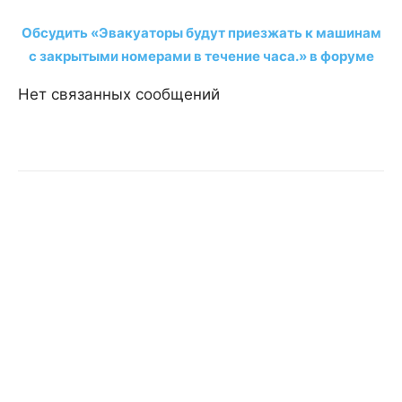
Обсудить «Эвакуаторы будут приезжать к машинам
с закрытыми номерами в течение часа.» в форуме
Нет связанных сообщений