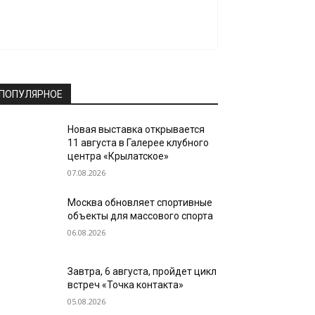
ПОПУЛЯРНОЕ
Новая выставка открывается
11 августа в Галерее клубного
центра «Крылатское»
07.08.2026
Москва обновляет спортивные
объекты для массового спорта
06.08.2026
Завтра, 6 августа, пройдет цикл
встреч «Точка контакта»
05.08.2026