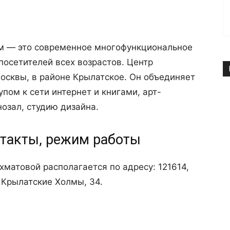
м — это современное многофункциональное
посетителей всех возрастов. Центр
осквы, в районе Крылатское. Он объединяет
пом к сети интернет и книгами, арт-
нозал, студию дизайна.
такты, режим работы
хматовой располагается по адресу: 121614,
. Крылатские Холмы, 34.