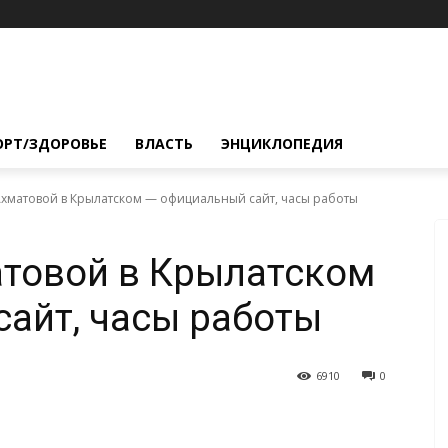
ОРТ/ЗДОРОВЬЕ
ВЛАСТЬ
ЭНЦИКЛОПЕДИЯ
хматовой в Крылатском — официальный сайт, часы работы
атовой в Крылатском
айт, часы работы
6910
0