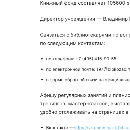
Книжный фонд составляет 105600 э
Директор учреждения — Владимир 
Связаться с библиотекарями по во
по следующим контактам:
по телефону: +7 (495) 415-90-55;
по электронной почте: 197@bibliozao.r
в форме обратной связи на официальн
Афишу регулярных занятий и планир
тренингов, мастер-классов, выстав
удобно отслеживать на страницах в
Вконтакте —
https://vk.com/smart_biblio