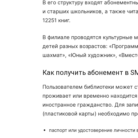
В его структуру входят абонемент
и старших школьников, а также чит
12251 книг.
В филиале проводятся культурные м
детей разных возрастов: «Програм
шахмат», «Юный художник», «Вместе
Как получить абонемент в S
Пользователем библиотеки может с
проживает или временно находится
иностранное гражданство. Для запи
(пластиковой карты) необходимо пр
паспорт или удостоверение личности