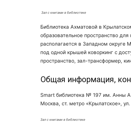
Зал с книгами в библиотеке
Библиотека Ахматовой в Крылатско
образовательное пространство для 
располагается в Западном округе М
под одной крышей коворкинг с досту
пространство, зал-трансформер, ки
Общая информация, кон
Smart библиотека № 197 им. Анны А
Москва, ст. метро «Крылатское», ул
Зал с книгами в библиотеке