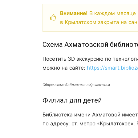
Внимание!
В каждом месяце 
в Крылатском закрыта на сан
Схема Ахматовской библиот
Посетить 3D экскурсию по технолог
можно на сайте:
https://smart.biblioz
Общая схема библиотеки в Крылатском
Филиал для детей
Библиотека имени Ахматовой имеет 
по адресу: ст. метро «Крылатское», 