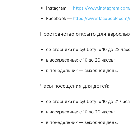
Instagram —
https://www.instagram.com/
Facebook —
https://www.facebook.com/s
Пространство открыто для взрослых
со вторника по субботу: с 10 до 22 часо
в воскресенье: с 10 до 20 часов;
в понедельник — выходной день.
Часы посещения для детей:
со вторника по субботу: с 10 до 21 часа
в воскресенье: с 10 до 20 часов;
в понедельник — выходной день.