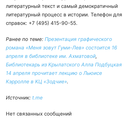
литературный текст и самый демократичный
литературный процесс в истории. Телефон для
справок: +7 (495) 415-90-55.
Ранее по теме:
Презентация графического
романа «Меня зовут Гуми-Лев» состоится 16
апреля в библиотеке им. Ахматовой
,
Библиотекарь из Крылатского Алла Подбуцкая
14 апреля прочитает лекцию о Льюисе
Кэрролле в КЦ «Зодчие»
.
Источник:
t.me
Нет связанных сообщений