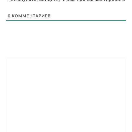
0
КОММЕНТАРИЕВ