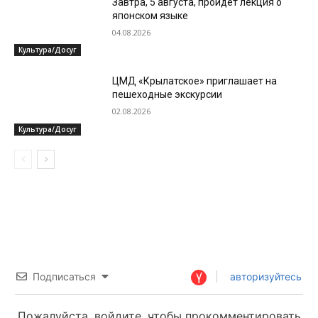
Завтра, 5 августа, пройдет лекция о
японском языке
04.08.2026
Культура/Досуг
ЦМД «Крылатское» приглашает на
пешеходные экскурсии
02.08.2026
Культура/Досуг
Подписаться
авторизуйтесь
Пожалуйста, войдите, чтобы прокомментировать