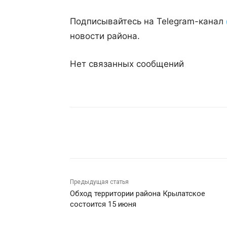
Подписывайтесь на Telegram-канал
новости района.
Нет связанных сообщений
Поделиться
Предыдущая статья
Обход территории района Крылатское
состоится 15 июня