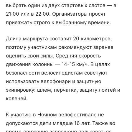
выбрать один из двух стартовых слотов — в
21:00 или в 22:00. Организаторы просят
приезжать строго к выбранному времени.
Длина маршрута составит 20 километров,
поэтому участникам рекомендуют заранее
оценить свои силы. Средняя скорость
движения колонны — 14-15 км/ч. В целях
безопасности велосипедистам советуют
использовать велофонари и защитную
экипировку: шлем, перчатки, защиту локтей и
коленей.
К участию в Ночном велофестивале не
допускаются дети младше 16 лет. Также во
время движения запрещено пользоваться