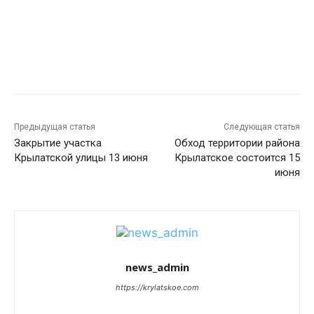
Предыдущая статья
Следующая статья
Закрытие участка
Обход территории района
Крылатской улицы 13 июня
Крылатское состоится 15
июня
news_admin
https://krylatskoe.com