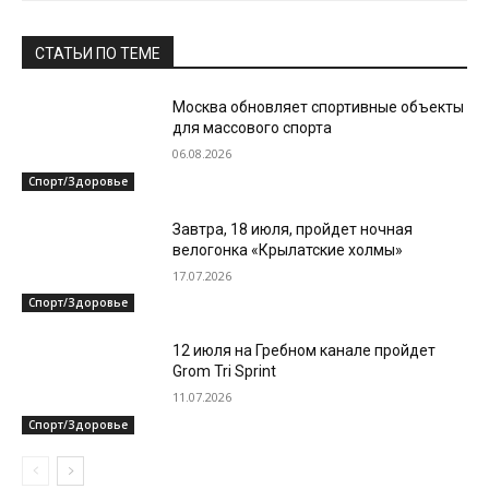
СТАТЬИ ПО ТЕМЕ
Москва обновляет спортивные объекты
для массового спорта
06.08.2026
Спорт/Здоровье
Завтра, 18 июля, пройдет ночная
велогонка «Крылатские холмы»
17.07.2026
Спорт/Здоровье
12 июля на Гребном канале пройдет
Grom Tri Sprint
11.07.2026
Спорт/Здоровье