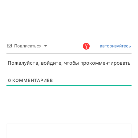
Подписаться
авторизуйтесь
Пожалуйста, войдите, чтобы прокомментировать
0
КОММЕНТАРИЕВ