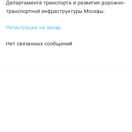
Департамента транспорта и развития дорожно-
транспортной инфраструктуры Москвы.
Регистрация на заезд.
Нет связанных сообщений