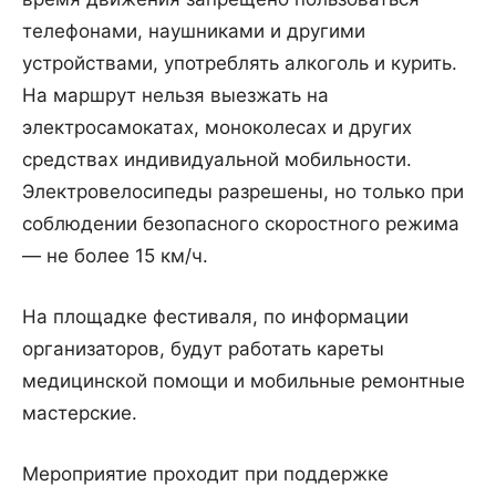
телефонами, наушниками и другими
устройствами, употреблять алкоголь и курить.
На маршрут нельзя выезжать на
электросамокатах, моноколесах и других
средствах индивидуальной мобильности.
Электровелосипеды разрешены, но только при
соблюдении безопасного скоростного режима
— не более 15 км/ч.
На площадке фестиваля, по информации
организаторов, будут работать кареты
медицинской помощи и мобильные ремонтные
мастерские.
Мероприятие проходит при поддержке