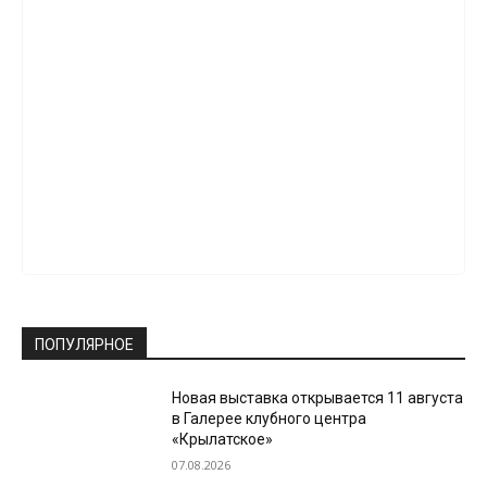
ПОПУЛЯРНОЕ
Новая выставка открывается 11 августа
в Галерее клубного центра
«Крылатское»
07.08.2026