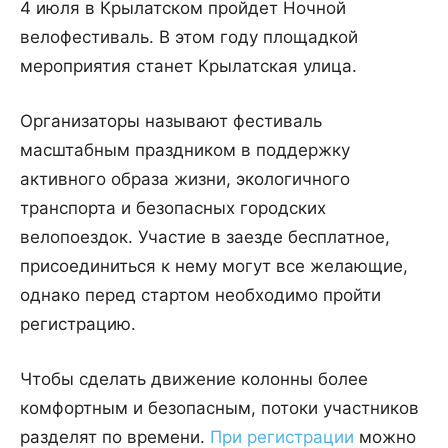
4 июля в Крылатском пройдет Ночной
велофестиваль. В этом году площадкой
мероприятия станет Крылатская улица.
Организаторы называют фестиваль
масштабным праздником в поддержку
активного образа жизни, экологичного
транспорта и безопасных городских
велопоездок. Участие в заезде бесплатное,
присоединиться к нему могут все желающие,
однако перед стартом необходимо пройти
регистрацию.
Чтобы сделать движение колонны более
комфортным и безопасным, потоки участников
разделят по времени.
При регистрации
можно