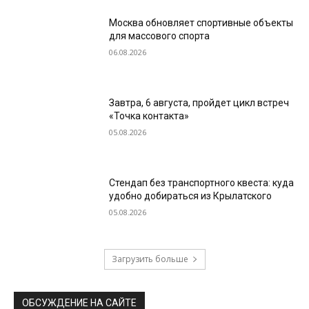
Москва обновляет спортивные объекты
для массового спорта
06.08.2026
Завтра, 6 августа, пройдет цикл встреч
«Точка контакта»
05.08.2026
Стендап без транспортного квеста: куда
удобно добираться из Крылатского
05.08.2026
Загрузить больше
ОБСУЖДЕНИЕ НА САЙТЕ