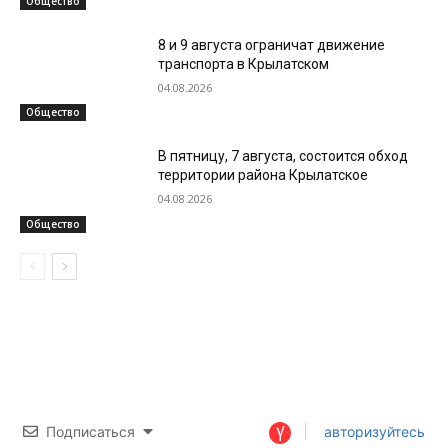
Общество
8 и 9 августа ограничат движение
транспорта в Крылатском
04.08.2026
Общество
В пятницу, 7 августа, состоится обход
территории района Крылатское
04.08.2026
Общество
Подписаться
авторизуйтесь