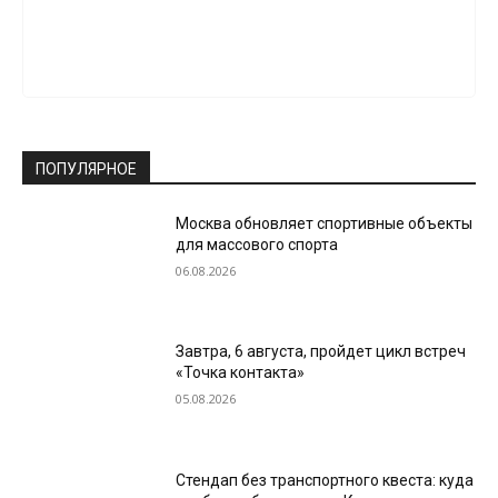
ПОПУЛЯРНОЕ
Москва обновляет спортивные объекты
для массового спорта
06.08.2026
Завтра, 6 августа, пройдет цикл встреч
«Точка контакта»
05.08.2026
Стендап без транспортного квеста: куда