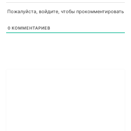
Пожалуйста, войдите, чтобы прокомментировать
0
КОММЕНТАРИЕВ