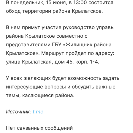
В понедельник, 15 июня, в 13:00 состоится
обход территории района Крылатское.
В нем примут участие руководство управы
района Крылатское совместно с
представителями ГБУ «Жилищник района
Крылатское». Маршрут пройдет по адресу:
улица Крылатская, дом 45, корп. 1-4.
У всех желающих будет возможность задать
интересующие вопросы и обсудить важные
темы, касающиеся района.
Источник:
t.me
Нет связанных сообщений