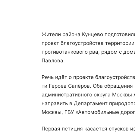
Поделиться
Жители района Кунцево подготовил
проект благоустройства территории
противотанкового рва, рядом с дом
Павлова.
Речь идёт о проекте благоустройст
ти Героев Сапёров. Оба обращения
административного округа Москвы 
направить в Департамент природоп
Москвы, ГБУ «Автомобильные дорог
Первая петиция касается спусков и