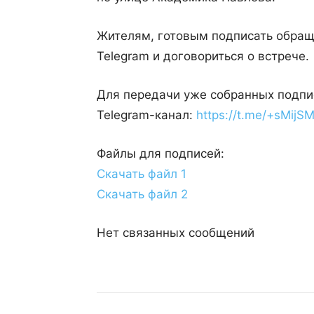
Жителям, готовым подписать обращ
Telegram и договориться о встрече.
Для передачи уже собранных подпис
Telegram-канал:
https://t.me/+sMij
Файлы для подписей:
Скачать файл 1
Скачать файл 2
Нет связанных сообщений