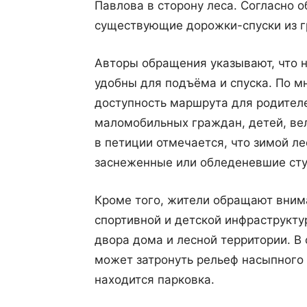
Павлова в сторону леса. Согласно 
существующие дорожки-спуски из гр
Авторы обращения указывают, что 
удобны для подъёма и спуска. По м
доступность маршрута для родител
маломобильных граждан, детей, ве
в петиции отмечается, что зимой л
заснеженные или обледеневшие сту
Кроме того, жители обращают вним
спортивной и детской инфраструкту
двора дома и лесной территории. В
может затронуть рельеф насыпного 
находится парковка.