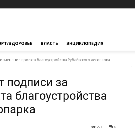
ОРТ/ЗДОРОВЬЕ
ВЛАСТЬ
ЭНЦИКЛОПЕДИЯ
изменение проекта благоустройства Рублёвского лесопарка
 подписи за
та благоустройства
опарка
221
0