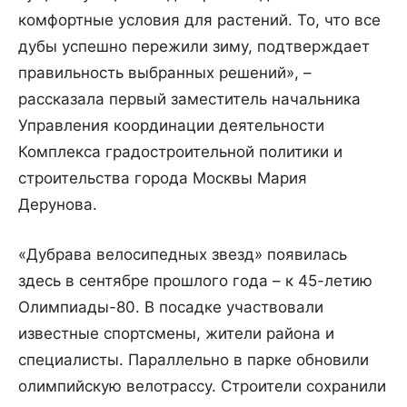
комфортные условия для растений. То, что все
дубы успешно пережили зиму, подтверждает
правильность выбранных решений», –
рассказала первый заместитель начальника
Управления координации деятельности
Комплекса градостроительной политики и
строительства города Москвы Мария
Дерунова.
«Дубрава велосипедных звезд» появилась
здесь в сентябре прошлого года – к 45-летию
Олимпиады-80. В посадке участвовали
известные спортсмены, жители района и
специалисты. Параллельно в парке обновили
олимпийскую велотрассу. Строители сохранили