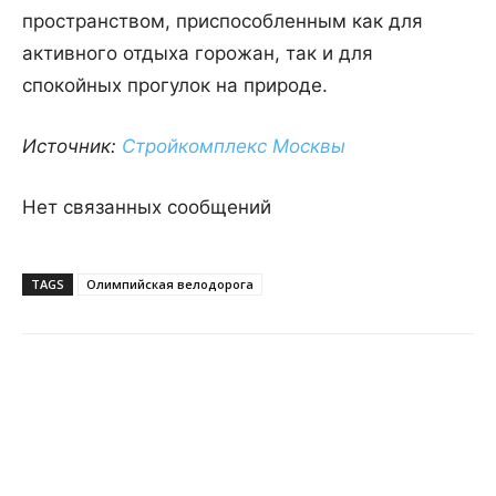
пространством, приспособленным как для
активного отдыха горожан, так и для
спокойных прогулок на природе.
Источник:
Стройкомплекс Москвы
Нет связанных сообщений
TAGS
Олимпийская велодорога