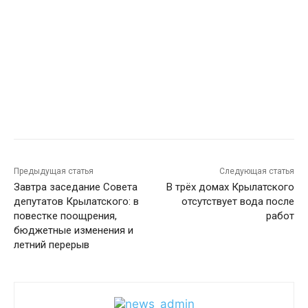
Предыдущая статья
Следующая статья
Завтра заседание Совета
В трёх домах Крылатского
депутатов Крылатского: в
отсутствует вода после
повестке поощрения,
работ
бюджетные изменения и
летний перерыв