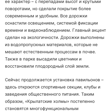
ее характер – с перепадами высот и крутыми
поворотами, но сделали покрытие более
современным и удобным. Все дорожки
оснастили освещением, системой фиксации
времени и видеонаблюдением. Главный акцент
сделан на экологичности. Дорожки выполнены
из водопропускных материалов, которые не
мешают естественным процессам в почве.
Также в парке высадили цветники и
восстановили плодородный слой земли.
Сейчас продолжается установка павильонов –
здесь откроются спортивные секции, клубы и
заведения общественного питания. Таким
образом, «Крылатские холмы» постепенно
становятся многофункциональным