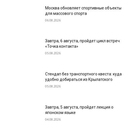
Москва обновляет спортивные объекты
для массового спорта
06.08.2026
Завтра, 6 августа, пройдет цикл встреч
«Точка контакта»
05.08.2026
Стендап без транспортного квеста: куда
удобно добираться из Крылатского
05.08.2026
Завтра, 5 августа, пройдет лекция о
японском языке
04.08.2026