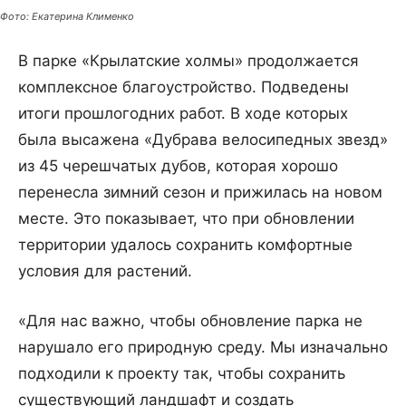
Фото: Екатерина Клименко
В парке «Крылатские холмы» продолжается
комплексное благоустройство. Подведены
итоги прошлогодних работ. В ходе которых
была высажена «Дубрава велосипедных звезд»
из 45 черешчатых дубов, которая хорошо
перенесла зимний сезон и прижилась на новом
месте. Это показывает, что при обновлении
территории удалось сохранить комфортные
условия для растений.
«Для нас важно, чтобы обновление парка не
нарушало его природную среду. Мы изначально
подходили к проекту так, чтобы сохранить
существующий ландшафт и создать