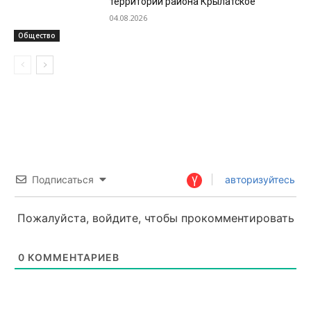
территории района Крылатское
04.08.2026
Общество
Подписаться
авторизуйтесь
Пожалуйста, войдите, чтобы прокомментировать
0
КОММЕНТАРИЕВ