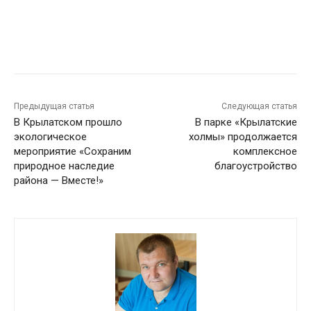
Предыдущая статья
Следующая статья
В Крылатском прошло
В парке «Крылатские
экологическое
холмы» продолжается
мероприятие «Сохраним
комплексное
природное наследие
благоустройство
района — Вместе!»