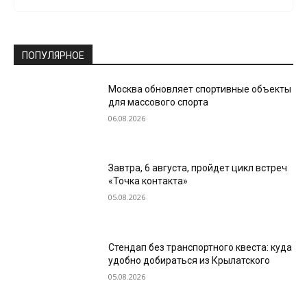
ПОПУЛЯРНОЕ
Москва обновляет спортивные объекты
для массового спорта
06.08.2026
Завтра, 6 августа, пройдет цикл встреч
«Точка контакта»
05.08.2026
Стендап без транспортного квеста: куда
удобно добираться из Крылатского
05.08.2026