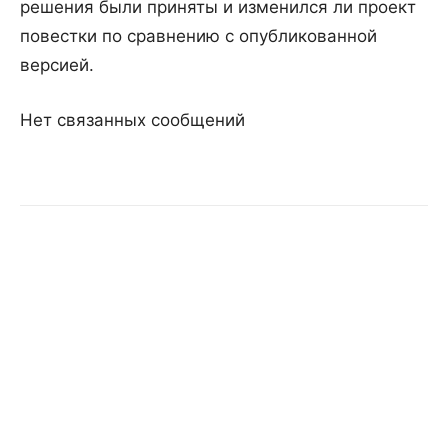
решения были приняты и изменился ли проект
повестки по сравнению с опубликованной
версией.
Нет связанных сообщений