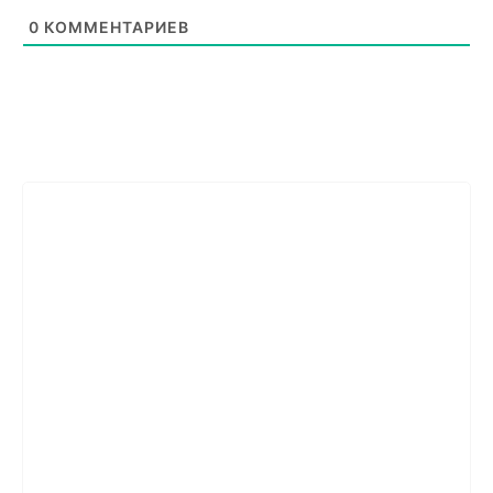
0
КОММЕНТАРИЕВ