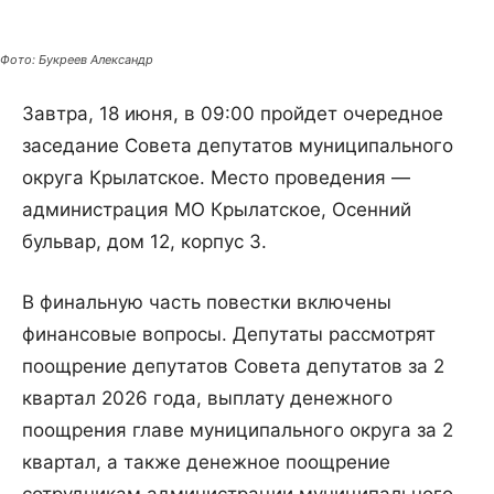
Фото: Букреев Александр
Завтра, 18 июня, в 09:00 пройдет очередное
заседание Совета депутатов муниципального
округа Крылатское. Место проведения —
администрация МО Крылатское, Осенний
бульвар, дом 12, корпус 3.
В финальную часть повестки включены
финансовые вопросы. Депутаты рассмотрят
поощрение депутатов Совета депутатов за 2
квартал 2026 года, выплату денежного
поощрения главе муниципального округа за 2
квартал, а также денежное поощрение