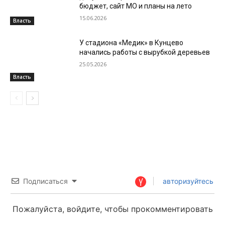
бюджет, сайт МО и планы на лето
15.06.2026
Власть
У стадиона «Медик» в Кунцево
начались работы с вырубкой деревьев
25.05.2026
Власть
Подписаться
авторизуйтесь
Пожалуйста, войдите, чтобы прокомментировать