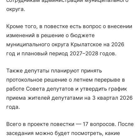
сотрудникам администрации муниципального
округа.
Кроме того, в повестке есть вопрос о внесении
изменений в решение о бюджете
муниципального округа Крылатское на 2026
год и плановый период 2027–2028 годов.
Также депутаты планируют принять
протокольное решение о летнем перерыве в
работе Совета депутатов и утвердить график
приема жителей депутатами на 3 квартал 2026
года.
Всего в проекте повестки — 17 вопросов. После
заседания можно будет посмотреть, какие