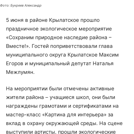
Фото: Букреев Александр
5 июня в районе Крылатское прошло
праздничное экологическое мероприятие
«Сохраним природное наследие района –
Вместе!». Гостей поприветствовали глава
муниципального округа Крылатское Максим
Егоров и муниципальный депутат Наталья
Межлумян.
На мероприятии были отмечены активные
жители района – учащиеся школ, они были
награждены грамотами и сертификатами на
мастер-класс «Картина для интерьера» за
вклад в охрану окружающей среды. На сцене
выступили артисты, прошли экологические