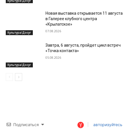
Культура/Досуг
Новая выставка открывается 11 августа
в Галерее клубного центра
«Крылатское»
07.08.2026
Культура/Досуг
Завтра, 6 августа, пройдет цикл встреч
«Точка контакта»
05.08.2026
Культура/Досуг
Подписаться
авторизуйтесь