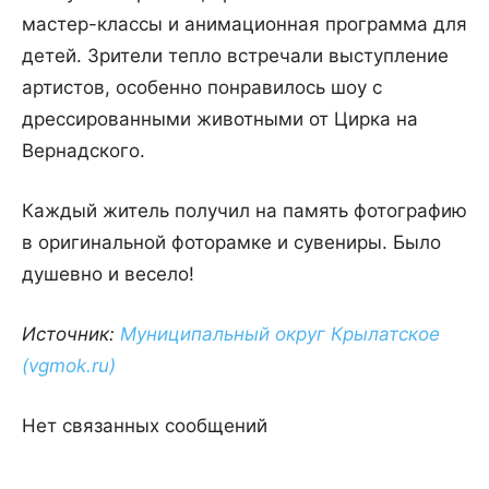
мастер-классы и анимационная программа для
детей. Зрители тепло встречали выступление
артистов, особенно понравилось шоу с
дрессированными животными от Цирка на
Вернадского.
Каждый житель получил на память фотографию
в оригинальной фоторамке и сувениры. Было
душевно и весело!
Источник:
Муниципальный округ Крылатское
(vgmok.ru)
Нет связанных сообщений