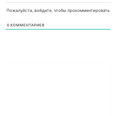
Пожалуйста, войдите, чтобы прокомментировать
0
КОММЕНТАРИЕВ