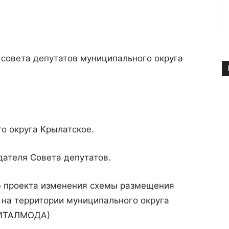
е совета депутатов муниципального округа
го округа Крылатское.
дателя Совета депутатов.
ю проекта изменения схемы размещения
 на территории муниципального округа
 (ИТАЛМОДА)