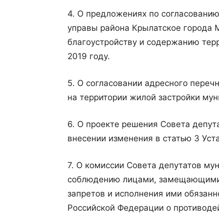
4. О предложениях по согласовани
управы района Крылатское города 
благоустройству и содержанию тер
2019 году.
5. О согласовании адресного переч
на территории жилой застройки мун
6. О проекте решения Совета депут
внесении изменения в статью 3 Уст
7. О комиссии Совета депутатов му
соблюдению лицами, замещающими 
запретов и исполнения ими обязанн
Российской Федерации о противоде