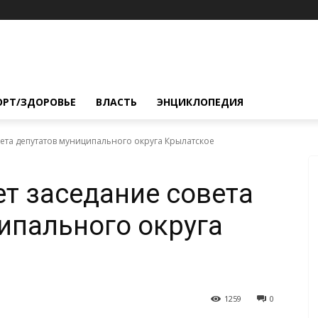
ОРТ/ЗДОРОВЬЕ
ВЛАСТЬ
ЭНЦИКЛОПЕДИЯ
вета депутатов муниципального округа Крылатское
ет заседание совета
ипального округа
1259
0