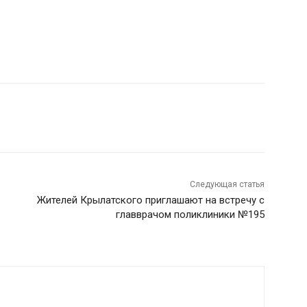
Следующая статья
Жителей Крылатского приглашают на встречу с
главврачом поликлиники №195