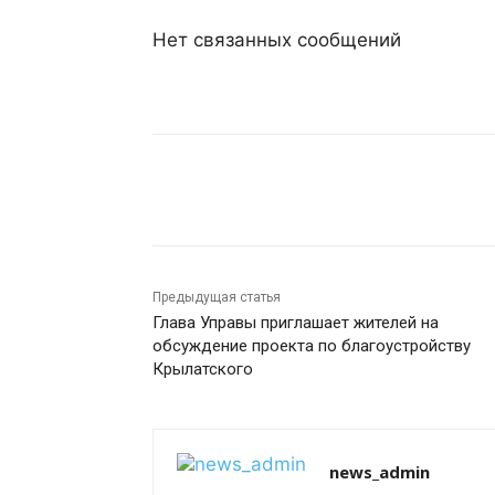
Нет связанных сообщений
Поделиться
Предыдущая статья
Глава Управы приглашает жителей на
обсуждение проекта по благоустройству
Крылатского
news_admin