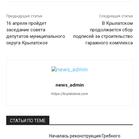
Предыдущая статья
Следующая статья
16 апреля пройдет
В Крылатском
заседание совета
продолжается сбор
депутатов муниципального
подписей за строительство
округа Крылатское
гаражного комплекса
news_admin
https://krylatskoe.com
СТАТЬИ ПО ТЕМЕ
Началась реконструкция Гребного