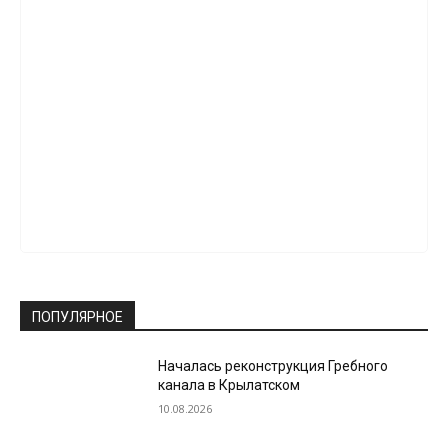
ПОПУЛЯРНОЕ
Началась реконструкция Гребного
канала в Крылатском
10.08.2026