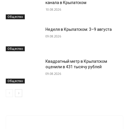
канала в Крылатском
10.08.2026
Общество
Неделя в Крылатском: 3–9 августа
09.08.2026
Общество
Квадратный метр в Крылатском
оценили в 431 тысячу рублей
09.08.2026
Общество