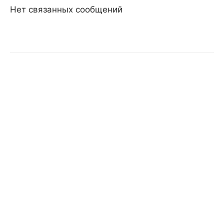
Нет связанных сообщений