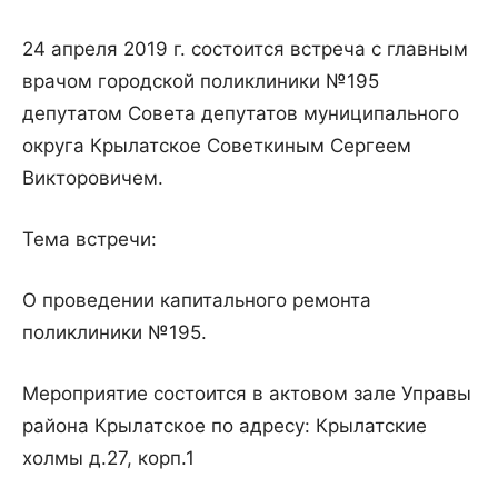
24 апреля 2019 г. состоится встреча с главным
врачом городской поликлиники №195
депутатом Совета депутатов муниципального
округа Крылатское Советкиным Сергеем
Викторовичем.
Тема встречи:
О проведении капитального ремонта
поликлиники №195.
Мероприятие состоится в актовом зале Управы
района Крылатское по адресу: Крылатские
холмы д.27, корп.1