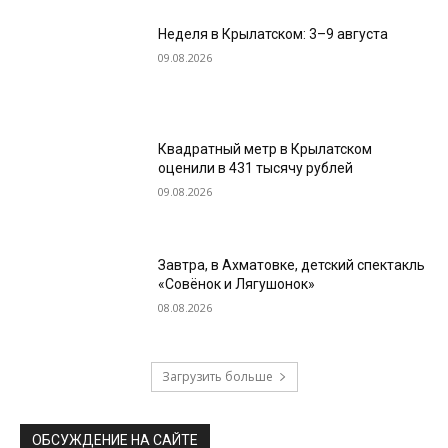
Неделя в Крылатском: 3–9 августа
09.08.2026
Квадратный метр в Крылатском
оценили в 431 тысячу рублей
09.08.2026
Завтра, в Ахматовке, детский спектакль
«Совёнок и Лягушонок»
08.08.2026
Загрузить больше
ОБСУЖДЕНИЕ НА САЙТЕ