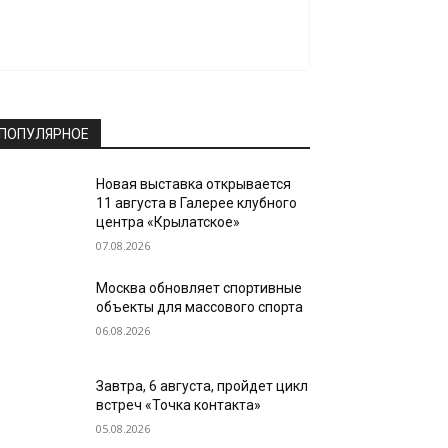
ПОПУЛЯРНОЕ
Новая выставка открывается
11 августа в Галерее клубного
центра «Крылатское»
07.08.2026
Москва обновляет спортивные
объекты для массового спорта
06.08.2026
Завтра, 6 августа, пройдет цикл
встреч «Точка контакта»
05.08.2026