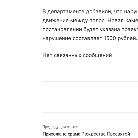
В департаменте добавили, что нар
движение между полос. Новая камер
постановлении будет указана трае
нарушение составляет 1500 рублей.
Нет связанных сообщений
Поделиться
Предыдущая статья
Прихожане храма Рождества Пресвятой