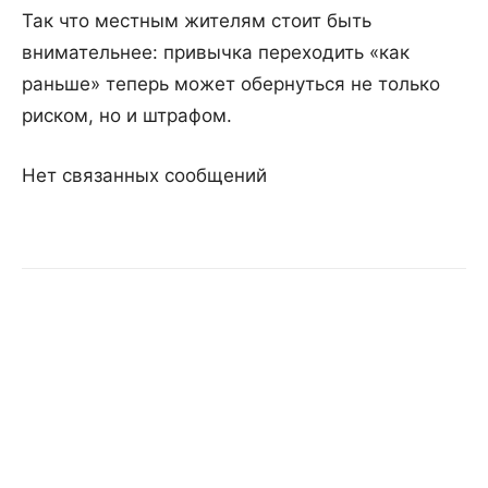
Так что местным жителям стоит быть
внимательнее: привычка переходить «как
раньше» теперь может обернуться не только
риском, но и штрафом.
Нет связанных сообщений