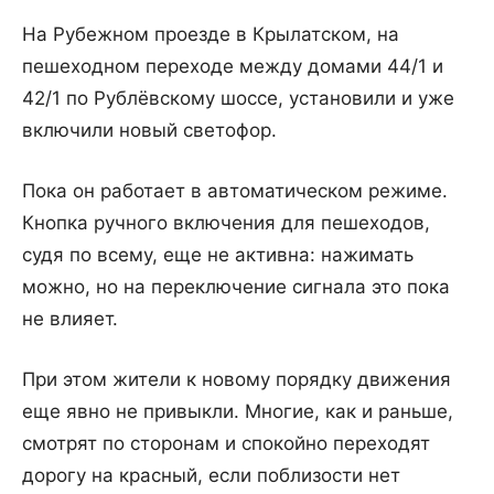
На Рубежном проезде в Крылатском, на
пешеходном переходе между домами 44/1 и
42/1 по Рублёвскому шоссе, установили и уже
включили новый светофор.
Пока он работает в автоматическом режиме.
Кнопка ручного включения для пешеходов,
судя по всему, еще не активна: нажимать
можно, но на переключение сигнала это пока
не влияет.
При этом жители к новому порядку движения
еще явно не привыкли. Многие, как и раньше,
смотрят по сторонам и спокойно переходят
дорогу на красный, если поблизости нет