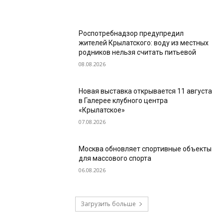
Роспотребнадзор предупредил
жителей Крылатского: воду из местных
родников нельзя считать питьевой
08.08.2026
Новая выставка открывается 11 августа
в Галерее клубного центра
«Крылатское»
07.08.2026
Москва обновляет спортивные объекты
для массового спорта
06.08.2026
Загрузить больше