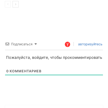
Подписаться
авторизуйтесь
Пожалуйста, войдите, чтобы прокомментировать
0
КОММЕНТАРИЕВ