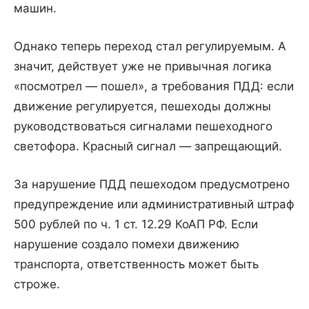
машин.
Однако теперь переход стал регулируемым. А
значит, действует уже не привычная логика
«посмотрел — пошел», а требования ПДД: если
движение регулируется, пешеходы должны
руководствоваться сигналами пешеходного
светофора. Красный сигнал — запрещающий.
За нарушение ПДД пешеходом предусмотрено
предупреждение или административный штраф
500 рублей по ч. 1 ст. 12.29 КоАП РФ. Если
нарушение создало помехи движению
транспорта, ответственность может быть
строже.