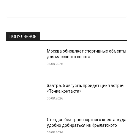
ПОПУЛЯРНОЕ
Москва обновляет спортивные объекты
для массового спорта
06.08.2026
Завтра, 6 августа, пройдет цикл встреч
«Точка контакта»
05.08.2026
Стендап без транспортного квеста: куда
удобно добираться из Крылатского
05.08.2026