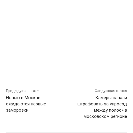
Предыдущая статья
Следующая статья
Ночью в Москве
Камеры начали
ожидаются первые
штрафовать за «проезд
заморозки
между полос» в
московском регионе