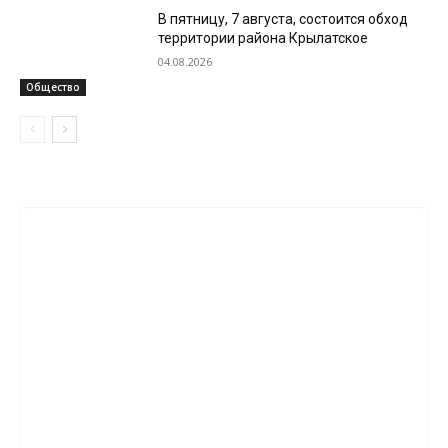
В пятницу, 7 августа, состоится обход
территории района Крылатское
04.08.2026
Общество