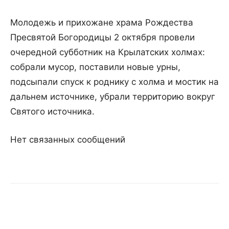
Молодежь и прихожане храма Рождества
Пресвятой Богородицы 2 октября провели
очередной субботник на Крылатских холмах:
собрали мусор, поставили новые урны,
подсыпали спуск к роднику с холма и мостик на
дальнем источнике, убрали территорию вокруг
Святого источника.
Нет связанных сообщений