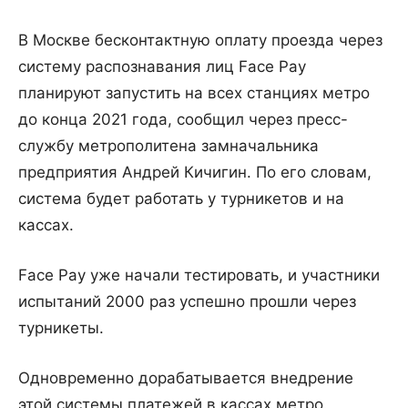
В Москве бесконтактную оплату проезда через
систему распознавания лиц Face Pay
планируют запустить на всех станциях метро
до конца 2021 года, сообщил через пресс-
службу метрополитена замначальника
предприятия Андрей Кичигин. По его словам,
система будет работать у турникетов и на
кассах.
Face Pay уже начали тестировать, и участники
испытаний 2000 раз успешно прошли через
турникеты.
Одновременно дорабатывается внедрение
этой системы платежей в кассах метро.