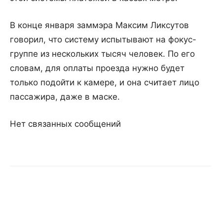
В конце января заммэра Максим Ликсутов
говорил, что систему испытывают на фокус-
группе из нескольких тысяч человек. По его
словам, для оплаты проезда нужно будет
только подойти к камере, и она считает лицо
пассажира, даже в маске.
Нет связанных сообщений