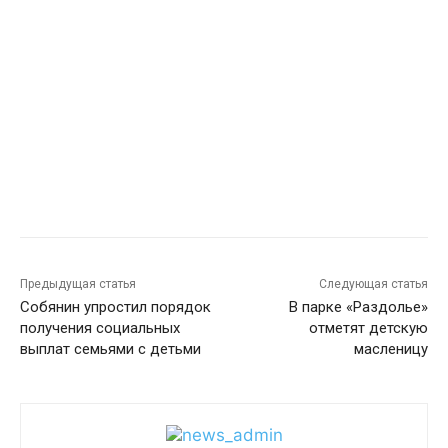
Предыдущая статья
Следующая статья
Собянин упростил порядок
В парке «Раздолье»
получения социальных
отметят детскую
выплат семьями с детьми
масленицу