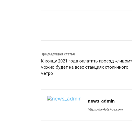
Поделиться
Предыдущая статья
К концу 2021 года оплатить проезд «лицом
можно будет на всех станциях столичного
метро
news_admin
https://krylatskoe.com