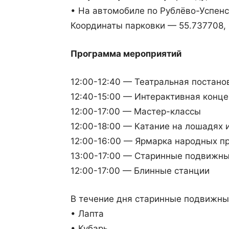
• На автомобиле по Рублёво-Успенс
Координаты парковки — 55.737708, 
Программа мероприятий
12:00-12:40 — Театральная постано
12:40-15:00 — Интерактивная конц
12:00-17:00 — Мастер-классы
12:00-18:00 — Катание на лошадях 
12:00-16:00 — Ярмарка народных п
13:00-17:00 — Старинные подвижны
12:00-17:00 — Блинные станции
В течение дня старинные подвижны
• Лапта
• Кубарь