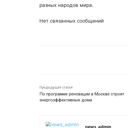
разных народов мира.
Нет связанных сообщений
Поделиться
Предыдущая статья
По программе реновации в Москве строят
энергоэффективные дома
news_admin