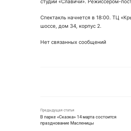
студии «Славичи». Режиссёром-пос
Спектакль начнется в 18:00. ТЦ «Кр
шоссе, дом 34, корпус 2.
Нет связанных сообщений
Поделиться
Предыдущая статья
В парке «Сказка» 14 марта состоится
празднование Масленицы