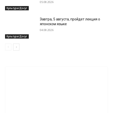
05.08.2026
Культура/Досуг
Завтра, 5 августа, пройдет лекция о
японском языке
04.08.2026
Культура/Досуг