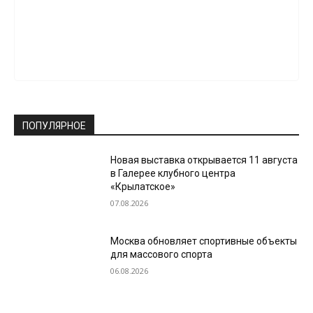
ПОПУЛЯРНОЕ
Новая выставка открывается 11 августа
в Галерее клубного центра
«Крылатское»
07.08.2026
Москва обновляет спортивные объекты
для массового спорта
06.08.2026