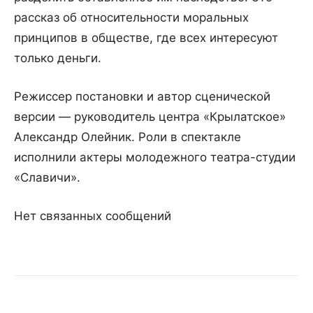
рассказ об относительности моральных
принципов в обществе, где всех интересуют
только деньги.
Режиссер постановки и автор сценической
версии — руководитель центра «Крылатское»
Александр Олейник. Роли в спектакле
исполнили актеры молодежного театра-студии
«Славичи».
Нет связанных сообщений