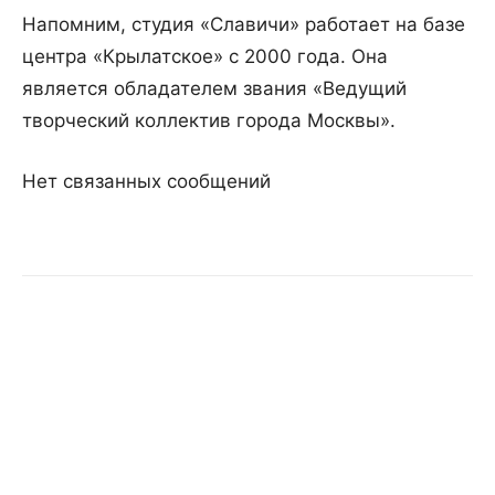
Напомним, студия «Славичи» работает на базе
центра «Крылатское» с 2000 года. Она
является обладателем звания «Ведущий
творческий коллектив города Москвы».
Нет связанных сообщений