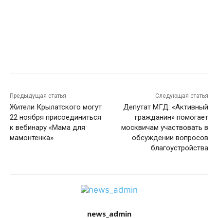
Предыдущая статья
Следующая статья
Жители Крылатского могут
Депутат МГД: «Активный
22 ноября присоединиться
гражданин» помогает
к вебинару «Мама для
москвичам участвовать в
мамонтенка»
обсуждении вопросов
благоустройства
news_admin