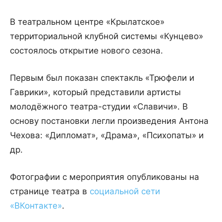
В театральном центре «Крылатское»
территориальной клубной системы «Кунцево»
состоялось открытие нового сезона.
Первым был показан спектакль «Трюфели и
Гаврики», который представили артисты
молодёжного театра-студии «Славичи». В
основу постановки легли произведения Антона
Чехова: «Дипломат», «Драма», «Психопаты» и
др.
Фотографии с мероприятия опубликованы на
странице театра в
социальной сети
«ВКонтакте»
.