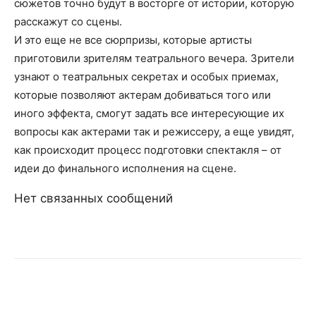
сюжетов точно будут в восторге от истории, которую
расскажут со сцены.
И это еще не все сюрпризы, которые артисты
приготовили зрителям театрального вечера. Зрители
узнают о театральных секретах и особых приемах,
которые позволяют актерам добиваться того или
иного эффекта, смогут задать все интересующие их
вопросы как актерами так и режиссеру, а еще увидят,
как происходит процесс подготовки спектакля – от
идеи до финального исполнения на сцене.
Нет связанных сообщений