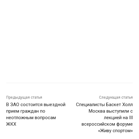
Предыдущая статья
Следующая статья
В ЗАО состоится выездной
Специалисты Баскет Холл
прием граждан по
Москва выступили с
неотложным вопросам
лекцией на III
ЖКХ
всероссийском форуме
«Живу спортом»