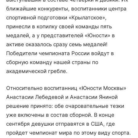
ближайшие конкуренты, воспитанники центра
спортивной подготовки «Крылатское»,
принесли в копилку своей команды пять
медалей, а у представителей «Юности» в
активе оказалось сразу семь медалей!
Победители чемпионата России войдут в
сборную команду нашей страны по
академической гребле.
Относительно воспитанниц «Юности Москвы»
Анастасии Лебедевой и Анастасии Яниной
решение принято: обе очаровательные тезки
уже включены в состав сборной. В конце
сентября девушки отправятся в США, где
пройдет чемпионат мира по этому виду спорта.