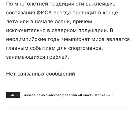
По многолетней традиции эти важнейшие
состязания ФИСА всегда проводит в конце
лета или в начале осени, причем
исключительно в северном полушарии. В
неолимпийские годы чемпионат мира является
главным событием для спортсменов,
занимающихся греблей.
Нет связанных сообщений
TAGS
школа олимпийского резерва «Юность Москвы»