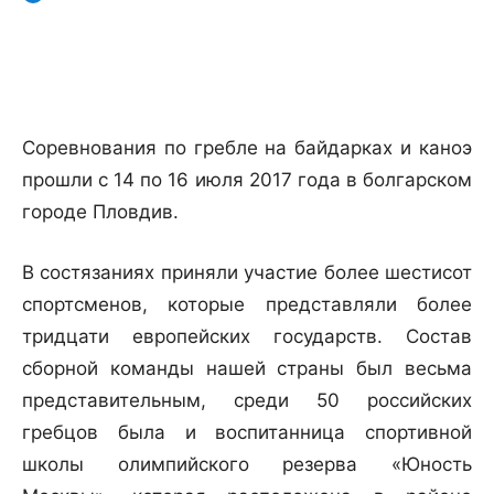
Соревнования по гребле на байдарках и каноэ
прошли с 14 по 16 июля 2017 года в болгарском
городе Пловдив.
В состязаниях приняли участие более шестисот
спортсменов, которые представляли более
тридцати европейских государств. Состав
сборной команды нашей страны был весьма
представительным, среди 50 российских
гребцов была и воспитанница спортивной
школы олимпийского резерва «Юность