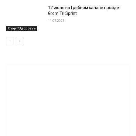
12 июля на Гребном канале пройдет
Grom Tri Sprint
11.07.2026
Спорт/Здоровье