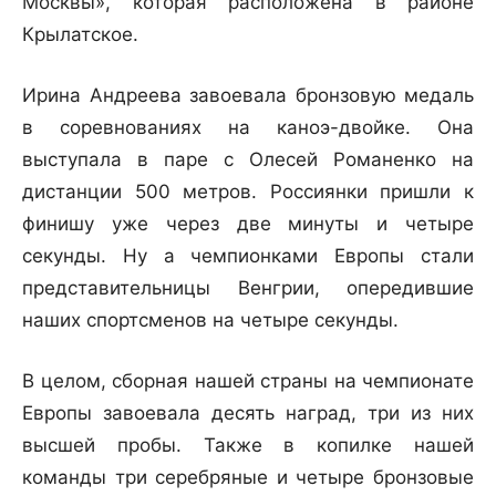
Москвы», которая расположена в районе
Крылатское.
Ирина Андреева завоевала бронзовую медаль
в соревнованиях на каноэ-двойке. Она
выступала в паре с Олесей Романенко на
дистанции 500 метров. Россиянки пришли к
финишу уже через две минуты и четыре
секунды. Ну а чемпионками Европы стали
представительницы Венгрии, опередившие
наших спортсменов на четыре секунды.
В целом, сборная нашей страны на чемпионате
Европы завоевала десять наград, три из них
высшей пробы. Также в копилке нашей
команды три серебряные и четыре бронзовые