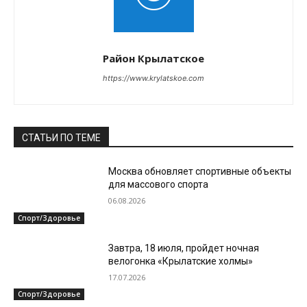
Район Крылатское
https://www.krylatskoe.com
СТАТЬИ ПО ТЕМЕ
Москва обновляет спортивные объекты
для массового спорта
06.08.2026
Спорт/Здоровье
Завтра, 18 июля, пройдет ночная
велогонка «Крылатские холмы»
17.07.2026
Спорт/Здоровье