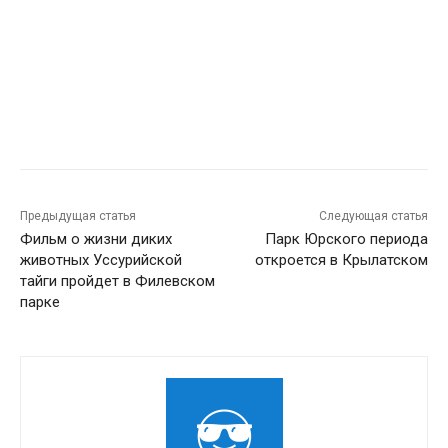
Предыдущая статья
Следующая статья
Фильм о жизни диких
Парк Юрского периода
животных Уссурийской
откроется в Крылатском
тайги пройдет в Филевском
парке