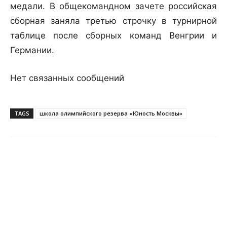
медали. В общекомандном зачете российская
сборная заняла третью строчку в турнирной
таблице после сборных команд Венгрии и
Германии.
Нет связанных сообщений
TAGS
школа олимпийского резерва «Юность Москвы»