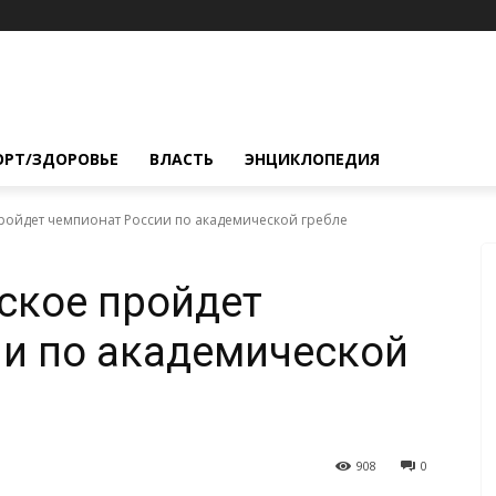
ОРТ/ЗДОРОВЬЕ
ВЛАСТЬ
ЭНЦИКЛОПЕДИЯ
ройдет чемпионат России по академической гребле
ское пройдет
и по академической
908
0