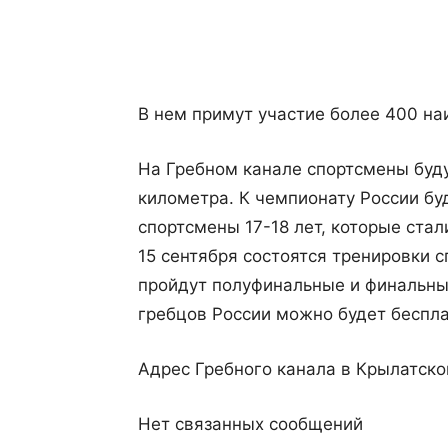
Поделиться
В нем примут участие более 400 на
На Гребном канале спортсмены буду
километра. К чемпионату России бу
спортсмены 17-18 лет, которые ста
15 сентября состоятся тренировки с
пройдут полуфинальные и финальны
гребцов России можно будет беспла
Адрес Гребного канала в Крылатском
Нет связанных сообщений