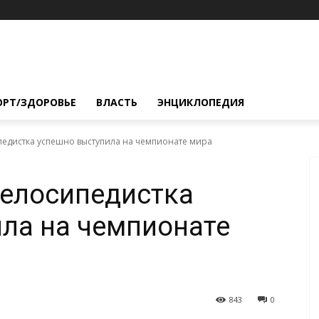
ОРТ/ЗДОРОВЬЕ
ВЛАСТЬ
ЭНЦИКЛОПЕДИЯ
едистка успешно выступила на чемпионате мира
велосипедистка
ла на чемпионате
843
0