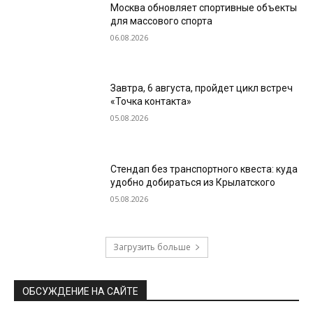
Москва обновляет спортивные объекты
для массового спорта
06.08.2026
Завтра, 6 августа, пройдет цикл встреч
«Точка контакта»
05.08.2026
Стендап без транспортного квеста: куда
удобно добираться из Крылатского
05.08.2026
Загрузить больше
ОБСУЖДЕНИЕ НА САЙТЕ