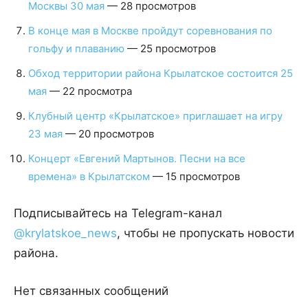
Москвы 30 мая
— 28 просмотров
В конце мая в Москве пройдут соревнования по
гольфу и плаванию
— 25 просмотров
Обход территории района Крылатское состоится 25
мая
— 22 просмотра
Клубный центр «Крылатское» приглашает на игру
23 мая
— 20 просмотров
Концерт «Евгений Мартынов. Песни на все
времена» в Крылатском
— 15 просмотров
Подписывайтесь на Telegram-канал
@krylatskoe_news
, чтобы не пропускать новости
района.
Нет связанных сообщений