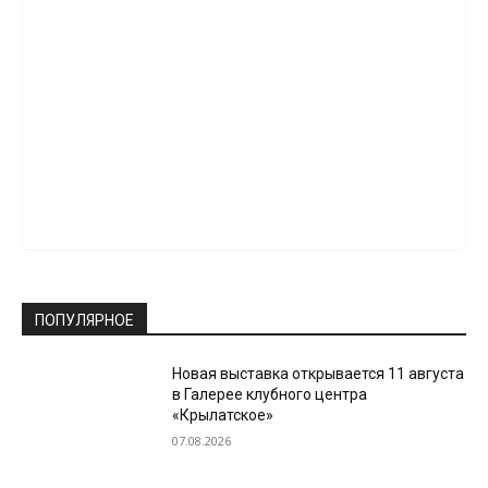
ПОПУЛЯРНОЕ
Новая выставка открывается 11 августа
в Галерее клубного центра
«Крылатское»
07.08.2026