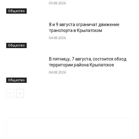
05.08.2026
Общество
8 и 9 августа ограничат движение
транспорта в Крылатском
04.08.2026
Общество
В пятницу, 7 августа, состоится обход
территории района Крылатское
04.08.2026
Общество