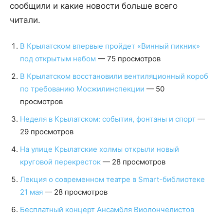
сообщили и какие новости больше всего
читали.
В Крылатском впервые пройдет «Винный пикник»
под открытым небом
— 75 просмотров
В Крылатском восстановили вентиляционный короб
по требованию Мосжилинспекции
— 50
просмотров
Неделя в Крылатском: события, фонтаны и спорт
—
29 просмотров
На улице Крылатские холмы открыли новый
круговой перекресток
— 28 просмотров
Лекция о современном театре в Smart-библиотеке
21 мая
— 28 просмотров
Бесплатный концерт Ансамбля Виолончелистов