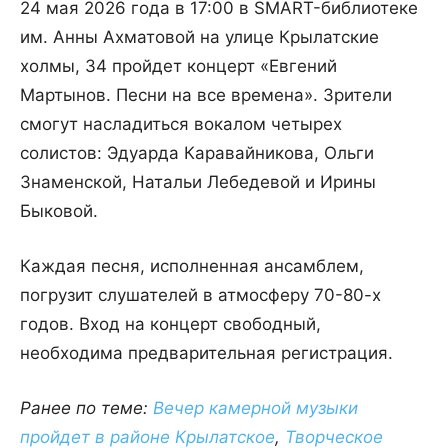
24 мая 2026 года в 17:00 в SMART-библиотеке
им. Анны Ахматовой на улице Крылатские
холмы, 34 пройдет концерт «Евгений
Мартынов. Песни на все времена». Зрители
смогут насладиться вокалом четырех
солистов: Эдуарда Каравайникова, Ольги
Знаменской, Натальи Лебедевой и Ирины
Быковой.
Каждая песня, исполненная ансамблем,
погрузит слушателей в атмосферу 70-80-х
годов. Вход на концерт свободный,
необходима предварительная регистрация.
Ранее по теме:
Вечер камерной музыки
пройдет в районе Крылатское
,
Творческое