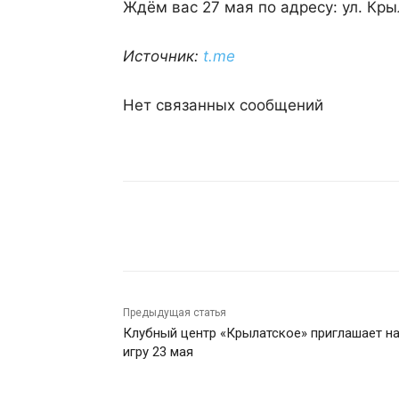
Ждём вас 27 мая по адресу: ул. Кры
Источник:
t.me
Нет связанных сообщений
Поделиться
Предыдущая статья
Клубный центр «Крылатское» приглашает н
игру 23 мая