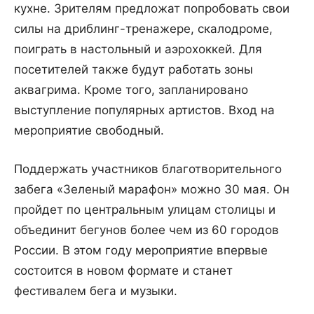
кухне. Зрителям предложат попробовать свои
силы на дриблинг-тренажере, скалодроме,
поиграть в настольный и аэрохоккей. Для
посетителей также будут работать зоны
аквагрима. Кроме того, запланировано
выступление популярных артистов. Вход на
мероприятие свободный.
Поддержать участников благотворительного
забега «Зеленый марафон» можно 30 мая. Он
пройдет по центральным улицам столицы и
объединит бегунов более чем из 60 городов
России. В этом году мероприятие впервые
состоится в новом формате и станет
фестивалем бега и музыки.