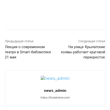
Предыдущая статья
Следующая статья
Лекция о современном
На улице Крылатские
театре в Smart-библиотеке
холмы работает круговой
21 мая
перекресток
news_admin
https://krylatskoe.com