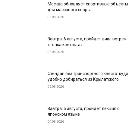
Москва обновляет спортивные объекты
для массового спорта
06.08.2026
Завтра, 6 августа, пройдет цикл встреч
«Точка контакта»
05.08.2026
Стендап без транспортного квеста: куда
удобно добираться из Крылатского
05.08.2026
Завтра, 5 августа, пройдет лекция о
японском языке
04.08.2026