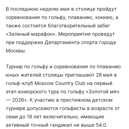
В последнюю неделю мая в столице пройдут
соревнования по гольфу, плаванию, хоккею, а
также состоится благотворительный забег
«Зеленый марафон». Мероприятия проведут
при поддержке Департамента спорта города
Москвы.
Турнир по гольфу и соревнования по плаванию
юных жителей столицы приглашают 28 мая в
гольф-клуб Moscow Country Club на первый
этап юниорского тура по гольфу «Золотой мяч
— 2026». К участию в престижном детском
турнире допускаются гольфисты в возрасте от
семи до 18 лет включительно, имеющие
активный точный гандикап не выше 54.0.