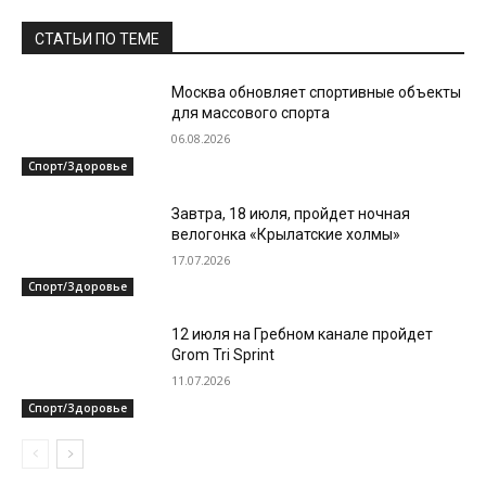
СТАТЬИ ПО ТЕМЕ
Москва обновляет спортивные объекты
для массового спорта
06.08.2026
Спорт/Здоровье
Завтра, 18 июля, пройдет ночная
велогонка «Крылатские холмы»
17.07.2026
Спорт/Здоровье
12 июля на Гребном канале пройдет
Grom Tri Sprint
11.07.2026
Спорт/Здоровье