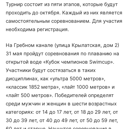
Турнир состоит из пяти этапов, которые будут
проходить до октября. Каждый из них является
самостоятельным соревнованием. Для участия
необходима регистрация.
На Гребном канале (улица Крылатская, дом 2)
31 мая пройдут соревнования по плаванию на
открытой воде «Кубок чемпионов Swimcup».
Участники будут состязаться в таких
дисциплинах, как «ультра 5000 метров»,
«классик 1852 метра», «лайт 1000 метров» и
«лайт 500 метров». Победителей определят
среди мужчин и женщин в шести возрастных
категориях: от 14 до 17 лет, от 18 до 29 лет, от
30 до 39 лет, от 40 до 49 лет, от 50 до 59 лет,
60 лет и старше. Начнутся соревнования в