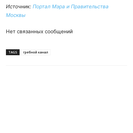
Источник:
Портал Мэра и Правительства
Москвы
Нет связанных сообщений
TAGS
гребной канал