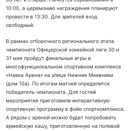
10:00, а церемонию награждения планируют
провести в 13:30. Для зрителей вход
свободный.
В рамках отборочного регионального этапа
чемпионата Офицерской хоккейной лиги 30 и
31 мая пройдут финальные игры в
многофункциональном спортивном комплексе
«Навка Арена» на улице Нижние Мневники
(дом 10а). По итогам матчей определится
победитель чемпионата. Для гостей
мероприятия приготовили интерактивную
спортивную программу в фойе спорткомплекса.
А рядом с ареной можно будет попробовать
армейскую кашу, приготовленную на полевой