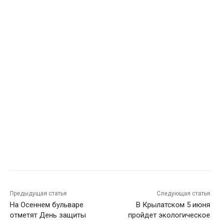
Предыдущая статья
Следующая статья
На Осеннем бульваре
В Крылатском 5 июня
отметят День защиты
пройдет экологическое