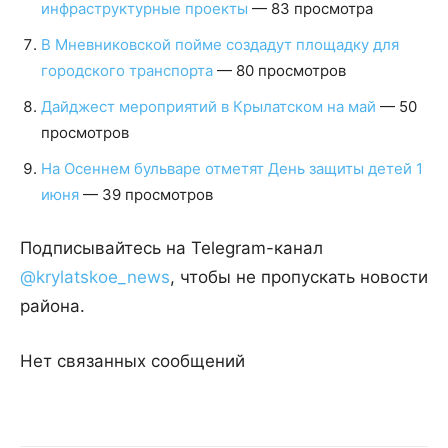
инфраструктурные проекты
— 83 просмотра
В Мневниковской пойме создадут площадку для
городского транспорта
— 80 просмотров
Дайджест мероприятий в Крылатском на май
— 50
просмотров
На Осеннем бульваре отметят День защиты детей 1
июня
— 39 просмотров
Подписывайтесь на Telegram-канал
@krylatskoe_news
, чтобы не пропускать новости
района.
Нет связанных сообщений