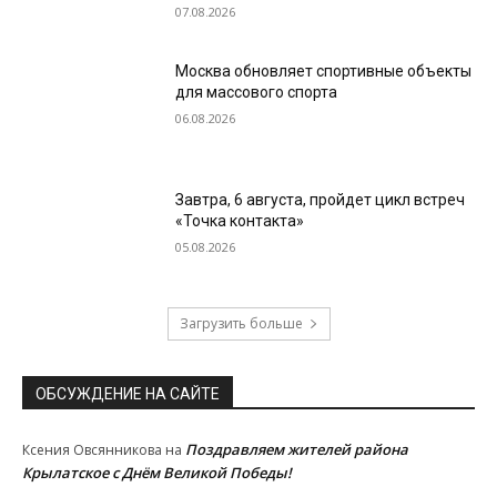
07.08.2026
Москва обновляет спортивные объекты
для массового спорта
06.08.2026
Завтра, 6 августа, пройдет цикл встреч
«Точка контакта»
05.08.2026
Загрузить больше
ОБСУЖДЕНИЕ НА САЙТЕ
Поздравляем жителей района
Ксения Овсянникова
на
Крылатское с Днём Великой Победы!