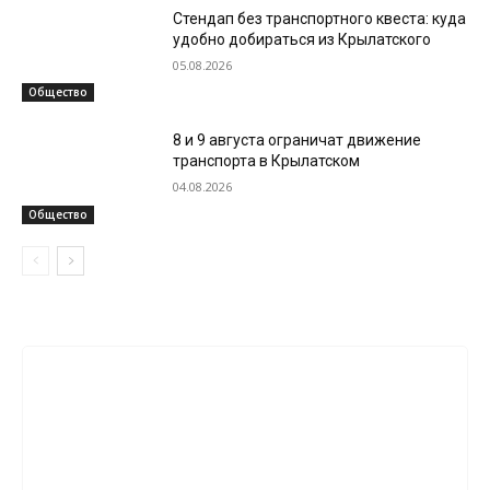
Стендап без транспортного квеста: куда
удобно добираться из Крылатского
05.08.2026
Общество
8 и 9 августа ограничат движение
транспорта в Крылатском
04.08.2026
Общество