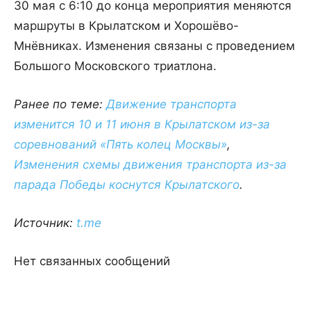
30 мая с 6:10 до конца мероприятия меняются
маршруты в Крылатском и Хорошёво-
Мнёвниках. Изменения связаны с проведением
Большого Московского триатлона.
Ранее по теме:
Движение транспорта
изменится 10 и 11 июня в Крылатском из-за
соревнований «Пять колец Москвы»
,
Изменения схемы движения транспорта из-за
парада Победы коснутся Крылатского
.
Источник:
t.me
Нет связанных сообщений