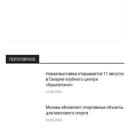
ПОПУЛЯРНОЕ
Новая выставка открывается 11 августа
в Галерее клубного центра
«Крылатское»
07.08.2026
Москва обновляет спортивные объекты
для массового спорта
06.08.2026