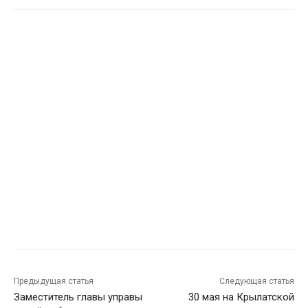
Предыдущая статья
Следующая статья
Заместитель главы управы
30 мая на Крылатской