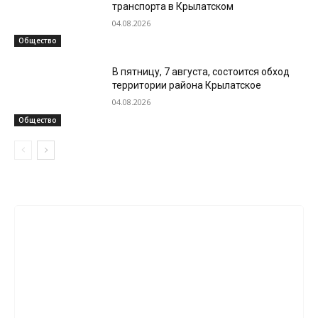
транспорта в Крылатском
04.08.2026
Общество
В пятницу, 7 августа, состоится обход
территории района Крылатское
04.08.2026
Общество