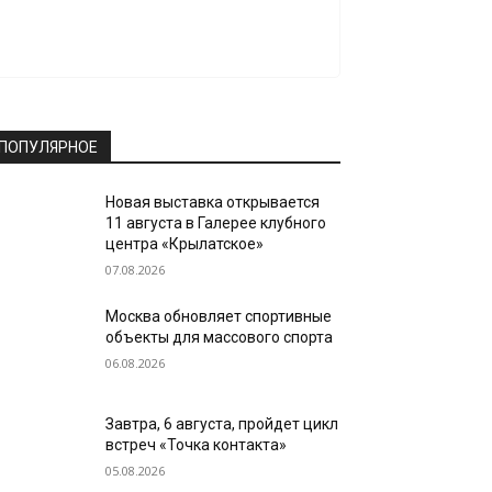
ПОПУЛЯРНОЕ
Новая выставка открывается
11 августа в Галерее клубного
центра «Крылатское»
07.08.2026
Москва обновляет спортивные
объекты для массового спорта
06.08.2026
Завтра, 6 августа, пройдет цикл
встреч «Точка контакта»
05.08.2026