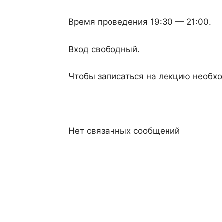
Время проведения
19:30
—
21:00.
Вход свободный.
Чтобы записаться на лекцию необх
Нет связанных сообщений
Поделиться