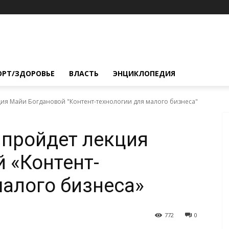
ОРТ/ЗДОРОВЬЕ
ВЛАСТЬ
ЭНЦИКЛОПЕДИЯ
кция Майи Богдановой "Контент-технологии для малого бизнеса"
 пройдет лекция
 «Контент-
малого бизнеса»
772
0