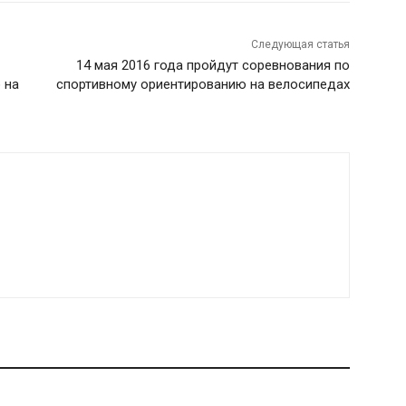
Следующая статья
14 мая 2016 года пройдут соревнования по
 на
спортивному ориентированию на велосипедах