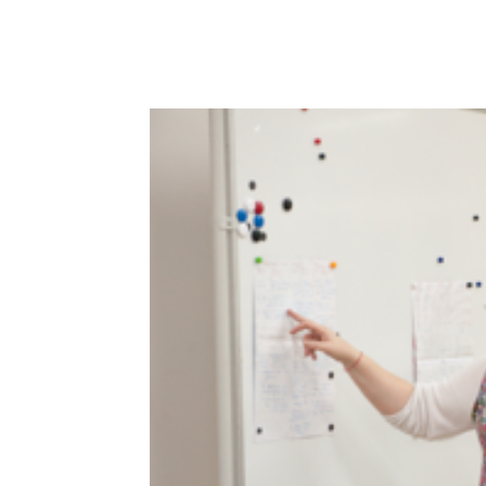
Поделиться