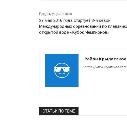
Предыдущая статья
29 мая 2016 года стартует 3-й сезон
Международных соревнований по плаванию
открытой воде «Кубок Чемпионов»
Район Крылатское
https://www.krylatskoe.com
СТАТЬИ ПО ТЕМЕ