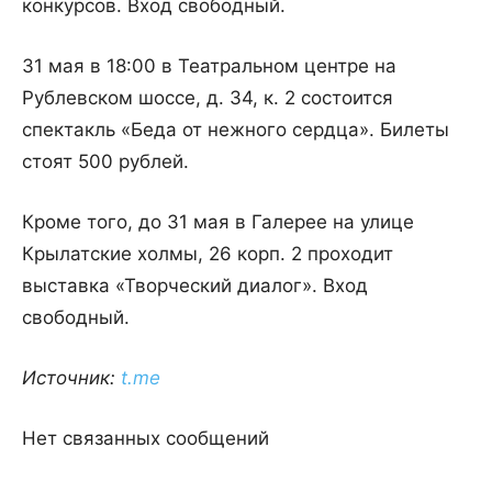
конкурсов. Вход свободный.
31 мая в 18:00 в Театральном центре на
Рублевском шоссе, д. 34, к. 2 состоится
спектакль «Беда от нежного сердца». Билеты
стоят 500 рублей.
Кроме того, до 31 мая в Галерее на улице
Крылатские холмы, 26 корп. 2 проходит
выставка «Творческий диалог». Вход
свободный.
Источник:
t.me
Нет связанных сообщений