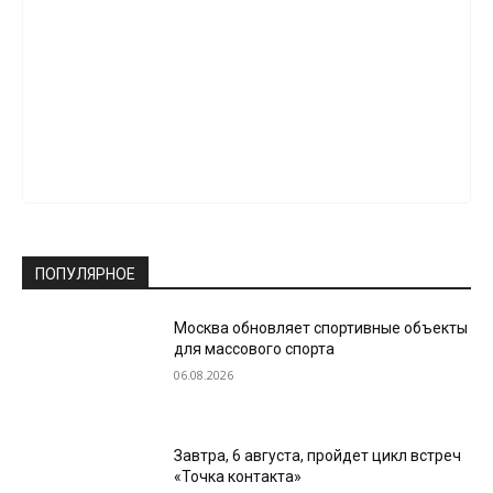
ПОПУЛЯРНОЕ
Москва обновляет спортивные объекты
для массового спорта
06.08.2026
Завтра, 6 августа, пройдет цикл встреч
«Точка контакта»