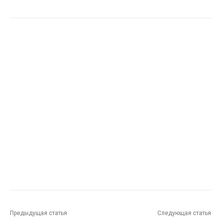
Предыдущая статья
Следующая статья