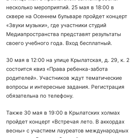
несколько мероприятий. 25 мая в 18:00 в
сквере на Осеннем бульваре пройдет концерт
«Звуки музыки», где участники студий
Медиапространства представят результаты
своего учебного года. Вход бесплатный.
30 мая в 12:00 на улице Крылатская, д. 29, к. 2
состоится квиз «Права ребенка-забота
родителей». Участников ждут тематические
вопросы и интересные задания. Регистрация
обязательна по телефону.
Также 30 мая в 19:00 в Крылатских холмах
пройдет концерт «Встречая лето. В аккордах
весны» с участием лауреатов международных