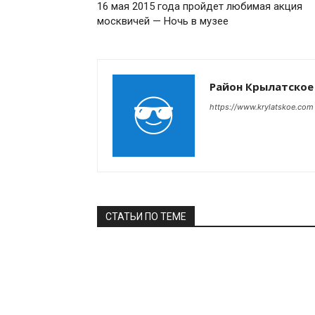
16 мая 2015 года пройдет любимая акция
москвичей — Ночь в музее
Район Крылатское
https://www.krylatskoe.com
СТАТЬИ ПО ТЕМЕ