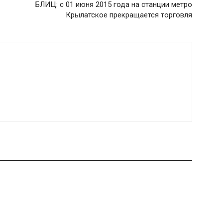
БЛИЦ: с 01 июня 2015 года на станции метро
Крылатское прекращается торговля