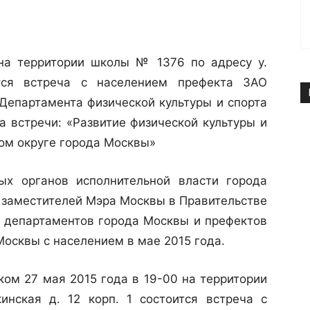
на территории школы № 1376 по адресу у.
ится встреча с населением префекта ЗАО
 Департамента физической культуры и спорта
а встречи: «Развитие физической культуры и
ом округе города Москвы»
органов исполнительной власти города
 заместителей Мэра Москвы в Правительстве
 департаментов города Москвы и префектов
осквы с населением в мае 2015 года.
м 27 мая 2015 года в 19-00 на территории
нская д. 12 корп. 1 состоится встреча с