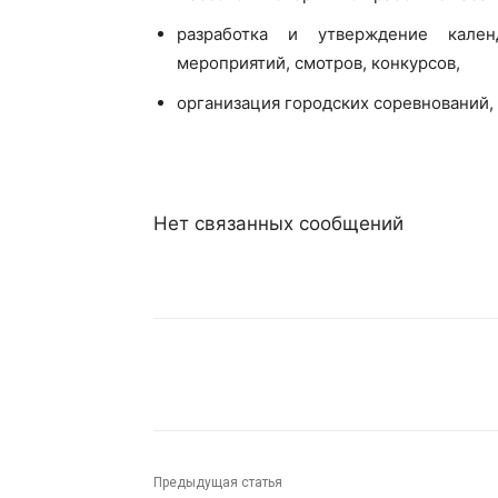
разработка и утверждение кален
мероприятий, смотров, конкурсов,
организация городских соревнований,
Нет связанных сообщений
Поделиться
Предыдущая статья