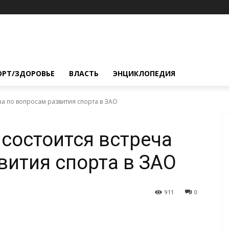
ОРТ/ЗДОРОВЬЕ
ВЛАСТЬ
ЭНЦИКЛОПЕДИЯ
еча по вопросам развития спорта в ЗАО
 состоится встреча
вития спорта в ЗАО
911
0