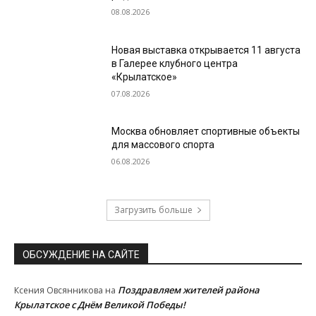
08.08.2026
Новая выставка открывается 11 августа
в Галерее клубного центра
«Крылатское»
07.08.2026
Москва обновляет спортивные объекты
для массового спорта
06.08.2026
Загрузить больше
ОБСУЖДЕНИЕ НА САЙТЕ
Поздравляем жителей района
Ксения Овсянникова
на
Крылатское с Днём Великой Победы!