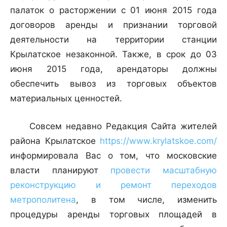
палаток о расторжении с 01 июня 2015 года
договоров аренды и признании торговой
деятельности на территории станции
Крылатское незаконной. Также, в срок до 03
июня 2015 года, арендаторы должны
обеспечить вывоз из торговых объектов
материальных ценностей.
Совсем недавно Редакция Сайта жителей
района Крылатское
https://www.krylatskoe.com/
информировала Вас о том, что московские
власти планируют
провести масштабную
реконструкцию и ремонт переходов
метрополитена
, в том числе, изменить
процедуры аренды торговых площадей в