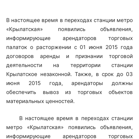
В настоящее время в переходах станции метро
«Крылатская» появились объявления,
информирующие арендаторов торговых
палаток о расторжении с 01 июня 2015 года
договоров аренды и признании торговой
деятельности на территории станции
Крылатское незаконной. Также, в срок до 03
июня 2015 года, арендаторы должны
обеспечить вывоз из торговых объектов
материальных ценностей.
В настоящее время в переходах станции
метро «Крылатская» появились объявления,
информирующие арендаторов торговых