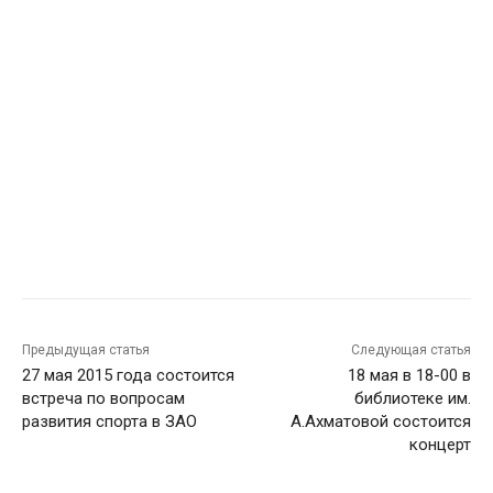
Предыдущая статья
Следующая статья
27 мая 2015 года состоится
18 мая в 18-00 в
встреча по вопросам
библиотеке им.
развития спорта в ЗАО
А.Ахматовой состоится
концерт