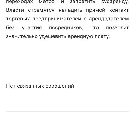
переходах метро и запретить субаренду.
Власти стремятся наладить прямой контакт
торговых предпринимателей с арендодателем
без участия посредников, что позволит
значительно удешевить арендную плату.
Нет связанных сообщений