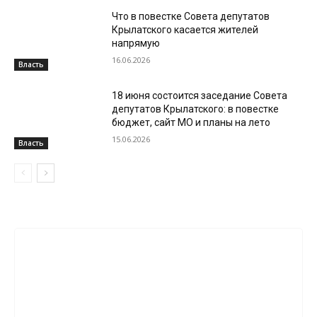
Что в повестке Совета депутатов
Крылатского касается жителей
напрямую
16.06.2026
Власть
18 июня состоится заседание Совета
депутатов Крылатского: в повестке
бюджет, сайт МО и планы на лето
15.06.2026
Власть