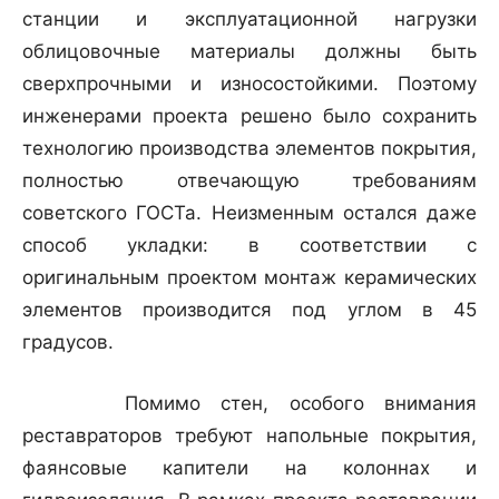
станции и эксплуатационной нагрузки
облицовочные материалы должны быть
сверхпрочными и износостойкими. Поэтому
инженерами проекта решено было сохранить
технологию производства элементов покрытия,
полностью отвечающую требованиям
советского ГОСТа. Неизменным остался даже
способ укладки: в соответствии с
оригинальным проектом монтаж керамических
элементов производится под углом в 45
градусов.
Помимо стен, особого внимания
реставраторов требуют напольные покрытия,
фаянсовые капители на колоннах и