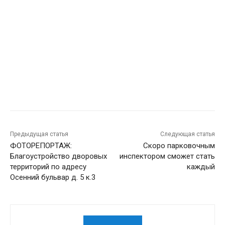
Предыдущая статья
Следующая статья
ФОТОРЕПОРТАЖ:
Скоро парковочным
Благоустройство дворовых
инспектором сможет стать
территорий по адресу
каждый
Осенний бульвар д. 5 к.3