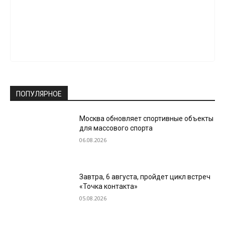
ПОПУЛЯРНОЕ
Москва обновляет спортивные объекты
для массового спорта
06.08.2026
Завтра, 6 августа, пройдет цикл встреч
«Точка контакта»
05.08.2026