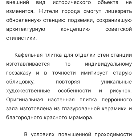
внешний вид исторического объекта не
изменится. Жители города смогут лицезреть
обновленную станцию подземки, сохранившую
архитектурную концепцию советской
стилистики.
Кафельная плитка для отделки стен станции
изготавливается по индивидуальному
госзаказу и в точности имитирует старую
облицовку, повторяя уникальные
художественные особенности и рисунок.
Оригинальная настенная плитка перронного
зала изготовлена из глазурованной керамики и
благородного красного мрамора.
В условиях повышенной проходимости