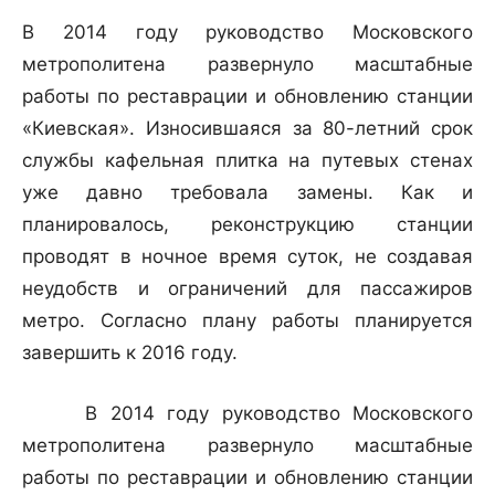
В 2014 году руководство Московского
метрополитена развернуло масштабные
работы по реставрации и обновлению станции
«Киевская». Износившаяся за 80-летний срок
службы кафельная плитка на путевых стенах
уже давно требовала замены. Как и
планировалось, реконструкцию станции
проводят в ночное время суток, не создавая
неудобств и ограничений для пассажиров
метро. Согласно плану работы планируется
завершить к 2016 году.
В 2014 году руководство Московского
метрополитена развернуло масштабные
работы по реставрации и обновлению станции