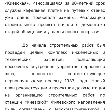
«Киевская». Износившаяся за 80-летний срок
службы кафельная плитка на путевых стенах
уже давно требовала замены. Реализацию
строительного проекта начали с демонтажа
старой облицовки и укладки нового покрытия.
До начала строительных работ был
проведен целый комплекс инженерных и
технических расчетов, позволяющий
воссоздать внутреннее убранство перронного
зала, полностью соответствующее
первоначальному проекту 1937 года. Новый
план реконструкции и проектная документация
на организацию строительных работ по
станции «Киевской» Филевского направления
были согласованы с Москомархитектурой и