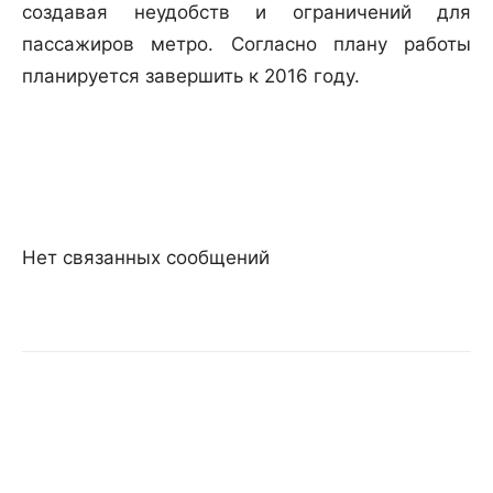
создавая неудобств и ограничений для
пассажиров метро. Согласно плану работы
планируется завершить к 2016 году.
Нет связанных сообщений