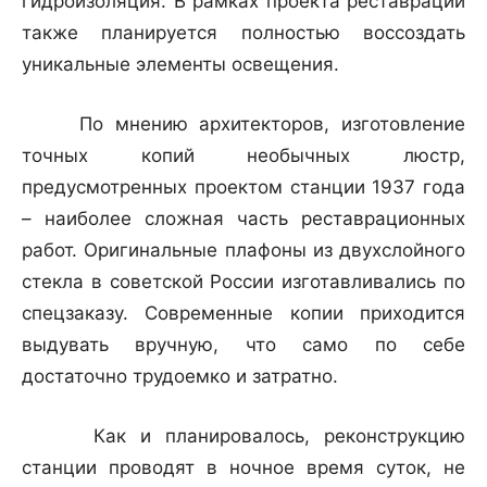
гидроизоляция. В рамках проекта реставрации
также планируется полностью воссоздать
уникальные элементы освещения.
По мнению архитекторов, изготовление
точных копий необычных люстр,
предусмотренных проектом станции 1937 года
– наиболее сложная часть реставрационных
работ. Оригинальные плафоны из двухслойного
стекла в советской России изготавливались по
спецзаказу. Современные копии приходится
выдувать вручную, что само по себе
достаточно трудоемко и затратно.
Как и планировалось, реконструкцию
станции проводят в ночное время суток, не