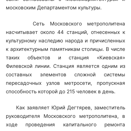
московским Департаментом культуры.
Сеть Московского метрополитена
насчитывает около 44 станций, отнесенных к
культурному наследию народа и причисленных
к архитектурным памятникам столицы. В числе
таких объектов и станция «Киевская»
Филевской линии. Станция является одним из
составных элементов сложной системы
пересадочных узлов метросети, пропускная
способность которой до 215 человек в день.
Как заявляет Юрий Дегтярев, заместитель
руководителя Московского метрополитена, в
ходе проведения капитального ремонта