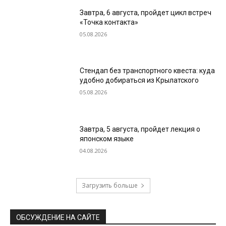
Завтра, 6 августа, пройдет цикл встреч
«Точка контакта»
05.08.2026
Стендап без транспортного квеста: куда
удобно добираться из Крылатского
05.08.2026
Завтра, 5 августа, пройдет лекция о
японском языке
04.08.2026
Загрузить больше
ОБСУЖДЕНИЕ НА САЙТЕ