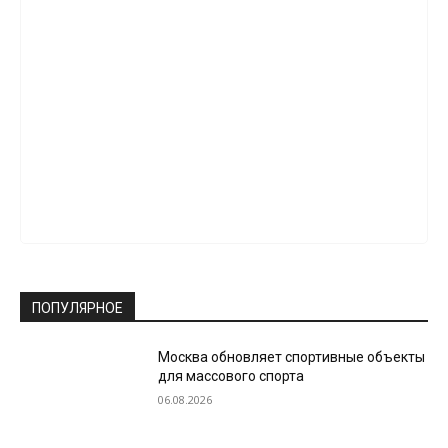
ПОПУЛЯРНОЕ
Москва обновляет спортивные объекты
для массового спорта
06.08.2026