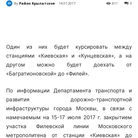
By
Район Крылатское
14.07.2017
811
0
Один из них будет курсировать между
станциями «Киевская» и «Кунцевская», а на
другом можно будет доехать от
«Багратионовской» до «Филей».
По информации Департамента транспорта и
развития дорожно-транспортной
инфраструктуры города Москвы, в связи с
намечаемым на 15-17 июля 2017 г. закрытием
участка Филевской линии Московского
метрополитена от станции «Киевская» до