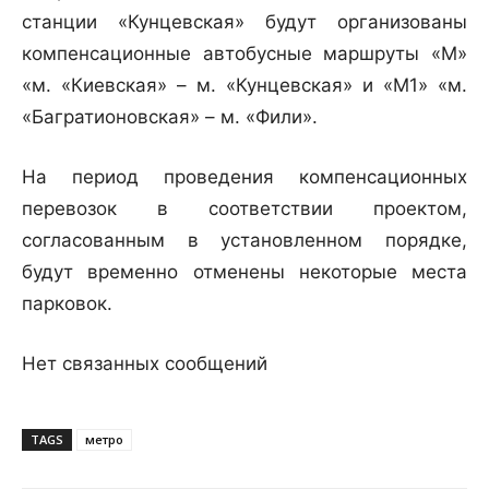
станции «Кунцевская» будут организованы
компенсационные автобусные маршруты «М»
«м. «Киевская» – м. «Кунцевская» и «М1» «м.
«Багратионовская» – м. «Фили».
На период проведения компенсационных
перевозок в соответствии проектом,
согласованным в установленном порядке,
будут временно отменены некоторые места
парковок.
Нет связанных сообщений
TAGS
метро