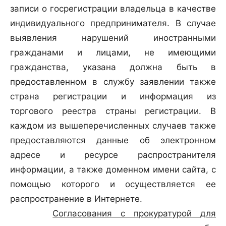
записи о госрегистрации владельца в качестве
индивидуального предпринимателя. В случае
выявления нарушений иностранными
гражданами и лицами, не имеющими
гражданства, указана должна быть в
предоставленном в службу заявлении также
страна регистрации и информация из
торгового реестра страны регистрации. В
каждом из вышеперечисленных случаев также
предоставляются данные об электронном
адресе и ресурсе распространителя
информации, а также доменном имени сайта, с
помощью которого и осуществляется ее
распространение в Интернете.
Согласования с прокуратурой для