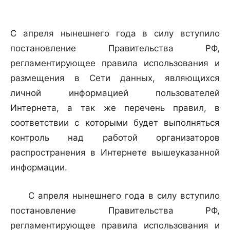
С апреля нынешнего года в силу вступило
постановление Правительства РФ,
регламентирующее правила использования и
размещения в Сети данных, являющихся
личной информацией пользователей
Интернета, а так же перечень правил, в
соответствии с которыми будет выполняться
контроль над работой организаторов
распространения в Интернете вышеуказанной
информации.
С апреля нынешнего года в силу вступило
постановление Правительства РФ,
регламентирующее правила использования и