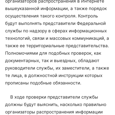
организаторов распространения в Интернете
вышеуказанной информации, а также порядок
осуществления такого контроля. Контроль
будут выполнять представители Федеральной
службы по надзору в сферах информационных
технологий, связи и массовых коммуникаций, а
также ее территориальные представительства.
Полномочиями для подобных проверок, как
документарных, так и выездных, обладают
руководители службы, их заместители, а также
те лица, в должностной инструкции которых
прописаны подобные обязанности.
В ходе проверки представители службы
должны будут выяснить, насколько правильно
организаторы распространения информации