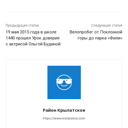
Предыдущая статья
Следующая статья
19 мая 2015 года в школе
Велопробег от Поклонной
1440 прошел Урок доверия
горы до парка «Фили»
с актрисой Ольгой Будиной
Район Крылатское
https://www.krylatskoe.com