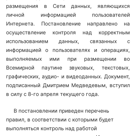
размещения в Сети данных, являющихся
личной информацией пользователей
Интернета. Постановление направлено на
осуществление контроля над корректным
использованием данных, связанных с
информацией о пользователях и операциях,
выполняемых ими при размещении во
Всемирной паутине звуковых, текстовых,
графических, аудио- и видеоданных. Документ,
подписанный Дмитрием Медведевым, вступил
в силу с 8-го апреля текущего года.
В постановлении приведен перечень
правил, в соответствии с которыми будет
выполняться контроль над работой