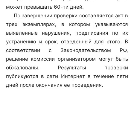
может превышать 60-ти дней.
По завершении проверки составляется акт в
трех экземплярах, в котором указываются
выявленные нарушения, предписания по их
устранению и срок, отведенный для этого. В
соответствии с Законодательством РФ,
решение комиссии организатором могут быть
обжалованы. Результаты проверки
публикуются в сети Интернет в течение пяти
дней после окончания ее проведения.