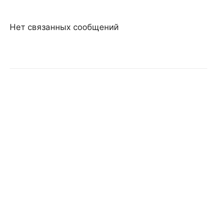
Нет связанных сообщений