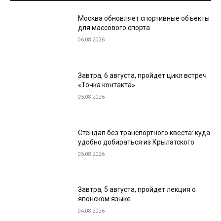
Москва обновляет спортивные объекты
для массового спорта
06.08.2026
Завтра, 6 августа, пройдет цикл встреч
«Точка контакта»
05.08.2026
Стендап без транспортного квеста: куда
удобно добираться из Крылатского
05.08.2026
Завтра, 5 августа, пройдет лекция о
японском языке
04.08.2026