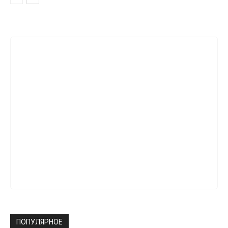
ПОПУЛЯРНОЕ