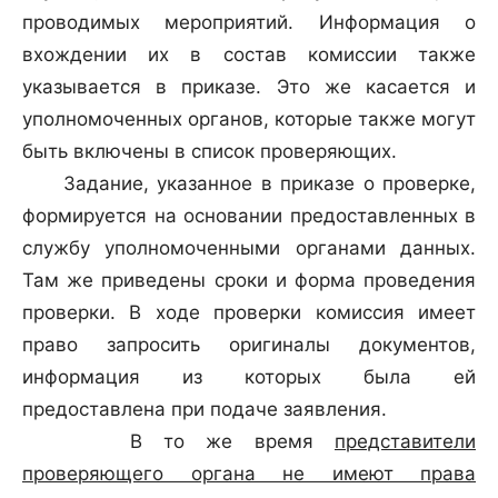
проводимых мероприятий. Информация о
вхождении их в состав комиссии также
указывается в приказе. Это же касается и
уполномоченных органов, которые также могут
быть включены в список проверяющих.
Задание, указанное в приказе о проверке,
формируется на основании предоставленных в
службу уполномоченными органами данных.
Там же приведены сроки и форма проведения
проверки. В ходе проверки комиссия имеет
право запросить оригиналы документов,
информация из которых была ей
предоставлена при подаче заявления.
В то же время
представители
проверяющего органа не имеют права