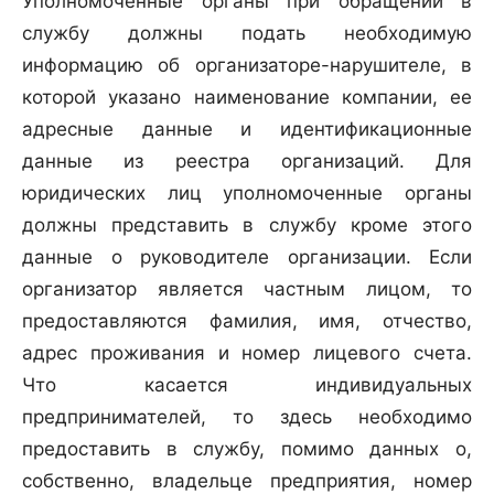
Уполномоченные органы при обращении в
службу должны подать необходимую
информацию об организаторе-нарушителе, в
которой указано наименование компании, ее
адресные данные и идентификационные
данные из реестра организаций. Для
юридических лиц уполномоченные органы
должны представить в службу кроме этого
данные о руководителе организации. Если
организатор является частным лицом, то
предоставляются фамилия, имя, отчество,
адрес проживания и номер лицевого счета.
Что касается индивидуальных
предпринимателей, то здесь необходимо
предоставить в службу, помимо данных о,
собственно, владельце предприятия, номер