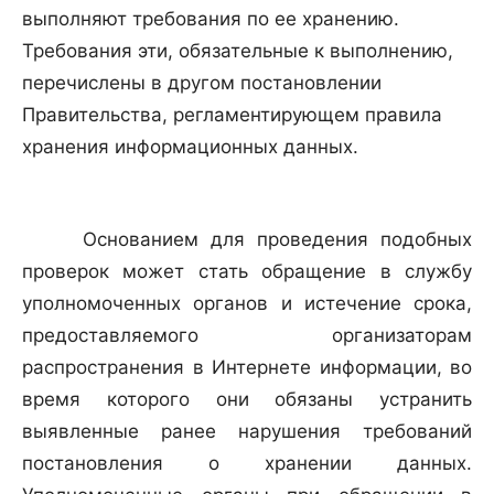
выполняют требования по ее хранению.
Требования эти, обязательные к выполнению,
перечислены в другом постановлении
Правительства, регламентирующем правила
хранения информационных данных.
Основанием для проведения подобных
проверок может стать обращение в службу
уполномоченных органов и истечение срока,
предоставляемого организаторам
распространения в Интернете информации, во
время которого они обязаны устранить
выявленные ранее нарушения требований
постановления о хранении данных.