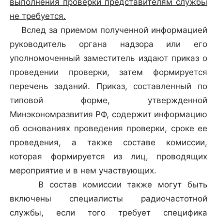
выполнения проверки представителям службы
не требуется.
Вслед за приемом полученной информацией
руководитель органа надзора или его
уполномоченный заместитель издают приказ о
проведении проверки, затем формируется
перечень заданий. Приказ, составленный по
типовой форме, утвержденной
Минэкономразвития РФ, содержит информацию
об основаниях проведения проверки, сроке ее
проведения, а также составе комиссии,
которая формируется из лиц, проводящих
мероприятие и в нем участвующих.
В состав комиссии также могут быть
включены специалисты радиочастотной
службы, если того требует специфика