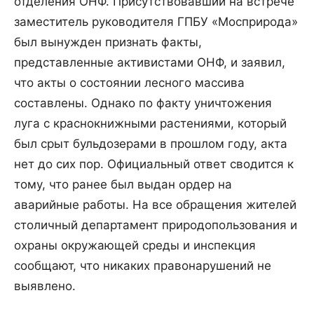
отделения ОНФ. Присутствовавший на встрече
заместитель руководителя ГПБУ «Мосприрода»
был вынужден признать факты,
представленные активистами ОНФ, и заявил,
что акты о состоянии лесного массива
составлены. Однако по факту уничтожения
луга с краснокнижными растениями, который
был срыт бульдозерами в прошлом году, акта
нет до сих пор. Официальный ответ сводится к
тому, что ранее был выдан ордер на
аварийные работы. На все обращения жителей
столичный департамент природопользования и
охраны окружающей среды и инспекция
сообщают, что никаких правонарушений не
выявлено.