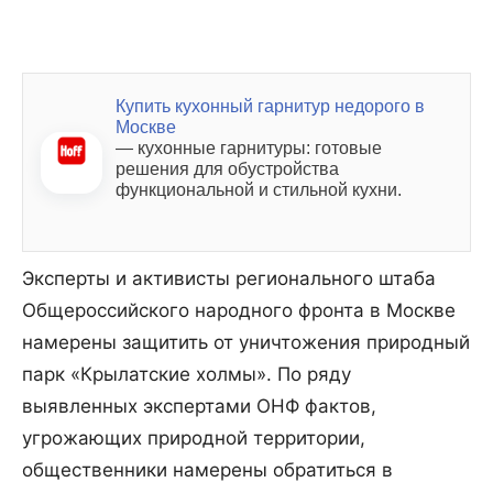
Купить кухонный гарнитур недорого в
Москве
— кухонные гарнитуры: готовые
решения для обустройства
функциональной и стильной кухни.
Эксперты и активисты регионального штаба
Общероссийского народного фронта в Москве
намерены защитить от уничтожения природный
парк «Крылатские холмы». По ряду
выявленных экспертами ОНФ фактов,
угрожающих природной территории,
общественники намерены обратиться в