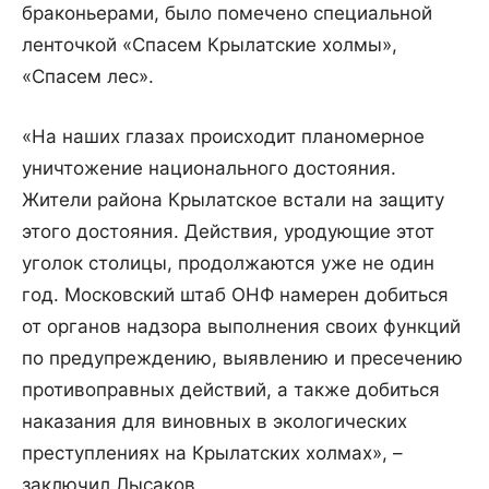
браконьерами, было помечено специальной
ленточкой «Спасем Крылатские холмы»,
«Спасем лес».
«На наших глазах происходит планомерное
уничтожение национального достояния.
Жители района Крылатское встали на защиту
этого достояния. Действия, уродующие этот
уголок столицы, продолжаются уже не один
год. Московский штаб ОНФ намерен добиться
от органов надзора выполнения своих функций
по предупреждению, выявлению и пресечению
противоправных действий, а также добиться
наказания для виновных в экологических
преступлениях на Крылатских холмах», –
заключил Лысаков.