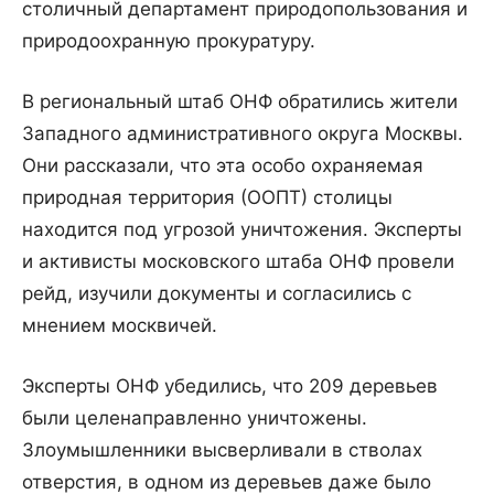
столичный департамент природопользования и
природоохранную прокуратуру.
В региональный штаб ОНФ обратились жители
Западного административного округа Москвы.
Они рассказали, что эта особо охраняемая
природная территория (ООПТ) столицы
находится под угрозой уничтожения. Эксперты
и активисты московского штаба ОНФ провели
рейд, изучили документы и согласились с
мнением москвичей.
Эксперты ОНФ убедились, что 209 деревьев
были целенаправленно уничтожены.
Злоумышленники высверливали в стволах
отверстия, в одном из деревьев даже было