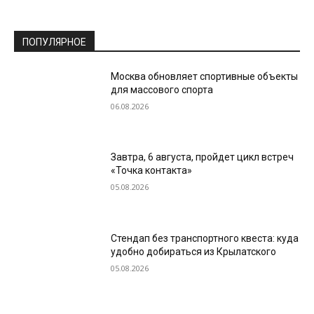
ПОПУЛЯРНОЕ
Москва обновляет спортивные объекты
для массового спорта
06.08.2026
Завтра, 6 августа, пройдет цикл встреч
«Точка контакта»
05.08.2026
Стендап без транспортного квеста: куда
удобно добираться из Крылатского
05.08.2026