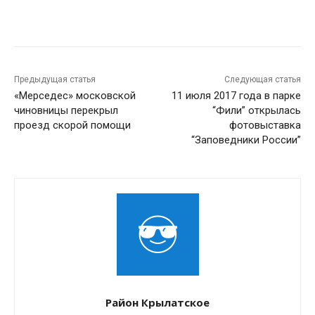
Предыдущая статья
Следующая статья
«Мерседес» московской
11 июля 2017 года в парке
чиновницы перекрыл
“Фили” открылась
проезд скорой помощи
фотовыставка
“Заповедники России”
Район Крылатское