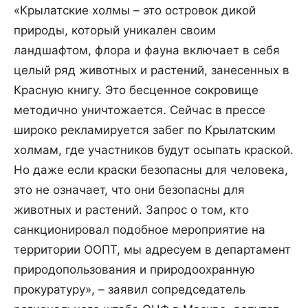
«Крылатские холмы – это островок дикой
природы, который уникален своим
ландшафтом, флора и фауна включает в себя
целый ряд животных и растений, занесенных в
Красную книгу. Это бесценное сокровище
методично уничтожается. Сейчас в прессе
широко рекламируется забег по Крылатским
холмам, где участников будут осыпать краской.
Но даже если краски безопасны для человека,
это не означает, что они безопасны для
животных и растений. Запрос о том, кто
санкционировал подобное мероприятие на
территории ООПТ, мы адресуем в департамент
природопользования и природоохранную
прокуратуру», – заявил сопредседатель