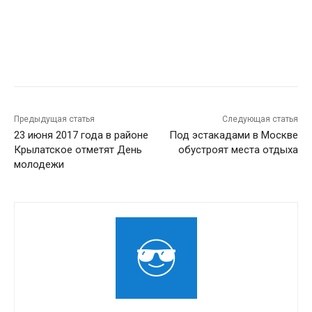
Предыдущая статья
Следующая статья
23 июня 2017 года в районе
Под эстакадами в Москве
Крылатское отметят День
обустроят места отдыха
молодежи