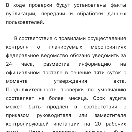
В ходе проверки будут установлены факты
публикации, передачи и обработки данных
пользователей.
В соответствие с правилами осуществления
контроля о планируемых мероприятиях
федеральное ведомство обязано уведомить за
24 часа, разместив информацию на
официальном портале в течение пяти суток с
момента утверждения акта.
Продолжительность проверки по умолчанию
составляет не более месяца. Срок аудита
может быть продлен в соответствии с
приказом руководителя или заместителя
контролирующей инстанции на 20 рабочих