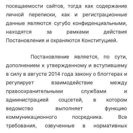
посещаемости сайтов, тогда как содержание
личной переписки, как и регистрационные
данные являются сугубо конфиденциальными,
находятся за рамками действия
Постановления и охраняются Конституцией.
Постановление является, по сути,
дополнением к утвержденному и вступившему
в силу в августе 2014 года закону о блоггерах и
регулирует взаимодействие между
правоохранительными службами и
администрацией соцсетей, в котором
ведомство выполняет функцию
коммуникационного посредника. Все
требования, озвученные в нормативных