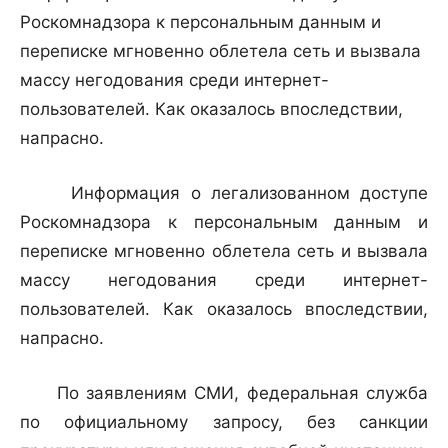
Роскомнадзора к персональным данным и
переписке мгновенно облетела сеть и вызвала
массу негодования среди интернет-
пользователей. Как оказалось впоследствии,
напрасно.
Информация о легализованном доступе
Роскомнадзора к персональным данным и
переписке мгновенно облетела сеть и вызвала
массу негодования среди интернет-
пользователей. Как оказалось впоследствии,
напрасно.
По заявлениям СМИ, федеральная служба
по официальному запросу, без санкции