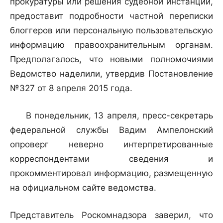
прокуратуры или решения судебной инстанции,
предоставит подробности частной переписки
блоггеров или персональную пользовательскую
информацию правоохранительным органам.
Предполагалось, что новыми полномочиями
Ведомство наделили, утвердив Постановление
№327 от 8 апреля 2015 года.
В понедельник, 13 апреля, пресс-секретарь
федеральной службы Вадим Ампелонский
опроверг неверно интерпретированные
корреспондентами сведения и
прокомментировал информацию, размещенную
на официальном сайте ведомства.
Представитель Роскомнадзора заверил, что