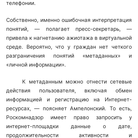
телефонии.
Собственно, именно ошибочная интерпретация
понятий, — полагает пресс-секретарь, —
привела к нагнетанию ажиотажа в виртуальной
среде. Вероятно, что у граждан нет четкого
разграничения понятий «метаданных» и
«личной информации».
К метаданным можно отнести сетевые
действия пользователя, включая обмен
информацией и регистрацию на Интернет-
ресурсах, — поясняет Ампелонский. То есть,
Роскомнадзор имеет право запросить у
интернет-площадки данные о дате,
продолжительности активности и