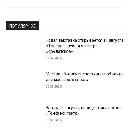
ПОПУЛЯРНОЕ
Новая выставка открывается 11 августа
в Галерее клубного центра
«Крылатское»
07.08.2026
Москва обновляет спортивные объекты
для массового спорта
06.08.2026
Завтра, 6 августа, пройдет цикл встреч
«Точка контакта»
05.08.2026