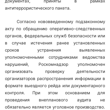
документах, приняты в рамках
антитеррористического пакета.
Согласно нововведенному подзаконному
акту по обращению оперативно-следственных
органов, федеральных служб безопасности или
в случае истечения ранее установленных
сроков устранения выявленных
уполномоченными сотрудниками ведомства
нарушений, Роскомнадзор уполномочен
организовать проверку деятельности
организаторов распространения информации в
формате выездного рейда или документарного
контроля. При этом основанием для
проведения внепланового аудита не
обязательно является уголовное производство.