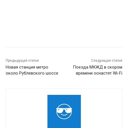
Предыдущая статья
Следующая статья
Новая станция метро
Поезда МКЖД в скором
около Рублевского шоссе
времени оснастят Wi-Fi