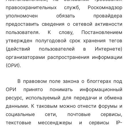
правоохранительных служб, Роскомнадзор
уполномочен обязать провайдера
предоставить сведения о сетевой активности
пользователя. К слову, Постановлением
утвержден полугодовой срок хранения тегов
(действий пользователей в Интернете)
организаторами распространения информации
(ОРИ).
В правовом поле закона о блоггерах под
ОРИ принято понимать информационный
ресурс, используемый для передачи и обмена
данными. К таковым можно отнести форумы и
социальные сети, почтовые сервисы,
текстовые мессенджеры и сервисы IP-