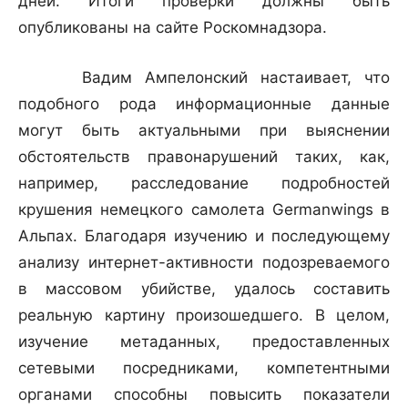
дней. Итоги проверки должны быть
опубликованы на сайте Роскомнадзора.
Вадим Ампелонский настаивает, что
подобного рода информационные данные
могут быть актуальными при выяснении
обстоятельств правонарушений таких, как,
например, расследование подробностей
крушения немецкого самолета Germanwings в
Альпах. Благодаря изучению и последующему
анализу интернет-активности подозреваемого
в массовом убийстве, удалось составить
реальную картину произошедшего. В целом,
изучение метаданных, предоставленных
сетевыми посредниками, компетентными
органами способны повысить показатели