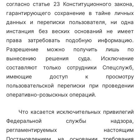
согласно статье 23 Конституционного закона,
гарантирующего сохранение в тайне личных
данных и переписки пользователя, ни одна
инстанция без веских оснований не имеет
права затребовать подобную информацию.
Разрешение можно получить лишь по
вынесению решения суда. Исключение
составляют только сотрудники Спецслужб,
имеющие доступ к просмотру
пользовательской переписки при проведении
оперативно-розыскных операций.
Что касается исключительных привилегий
Федеральной службы надзора,
регламентируемых настоящим
Постановлением, на основании требования