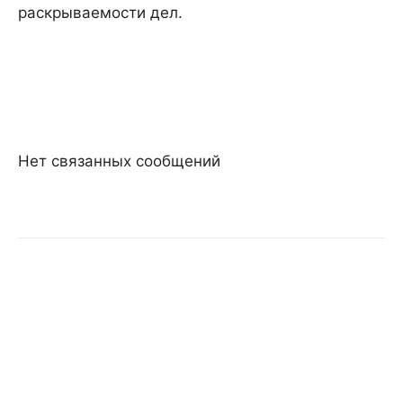
раскрываемости дел.
Нет связанных сообщений